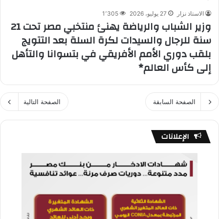
الاستاذ نزار
27 يوليو، 2026
1٬305
وزير الشباب والرياضة يهنئ منتخبي مصر تحت 21
سنة للرجال والسيدات لكرة السلة بعد التتويج
بلقب دوري الأمم الأفريقي في بتسوانا والتأهل
إلى كأس العالم*
الصفحة السابقة
الصفحة التالية
الإعلانات