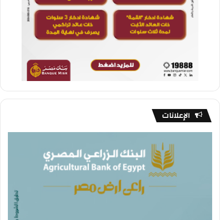
الإعلانات