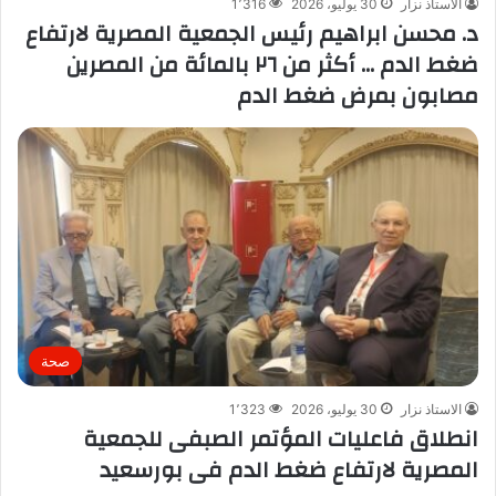
الاستاذ نزار
30 يوليو، 2026
1٬316
د. محسن ابراهيم رئيس الجمعية المصرية لارتفاع
ضغط الدم … أكثر من ٢٦ بالمائة من المصرين
مصابون بمرض ضغط الدم
صحة
الاستاذ نزار
30 يوليو، 2026
1٬323
انطلاق فاعليات المؤتمر الصبفى للجمعية
المصرية لارتفاع ضغط الدم فى بورسعيد