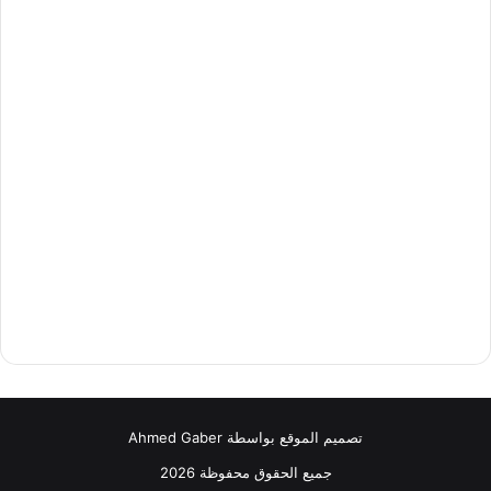
تصميم الموقع بواسطة Ahmed Gaber
جميع الحقوق محفوظة 2026