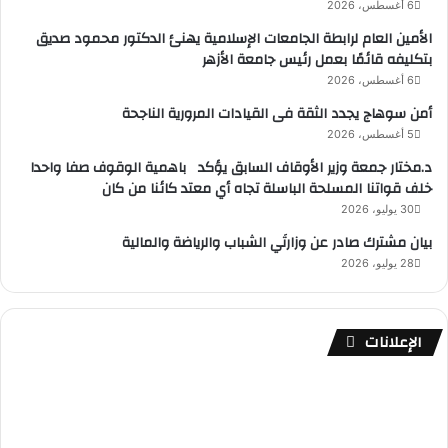
6 أغسطس، 2026
الأمين العام لرابطة الجامعات الإسلامية يهنئ الدكتور محمود صديق
بتكليفه قائمًا بعمل رئيس جامعة الأزهر
6 أغسطس، 2026
أمن سوهاج يجدد الثقة فى القيادات المرورية الناجحة
5 أغسطس، 2026
د.مختار جمعة وزير الأوقاف السابق يؤكد باهمية الوقوف صفا واحدا
خلف قواتنا المسلحة الباسلة تجاه أي معتد كائنا من كان
30 يوليو، 2026
بيان مشترك صادر عن وزارتَي الشباب والرياضة والمالية
28 يوليو، 2026
الإعلانات