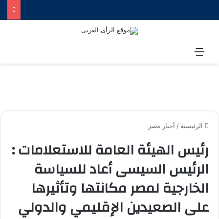
القائمة
الرئيسية
/
أخبار مصر
رئيس الهيئة العامة للاستعلامات :
الرئيس السيسى أعاد للسياسة
الخارجية لمصر مكانتها وتأثيرها
على الصعيدين الإقليمي والدولي