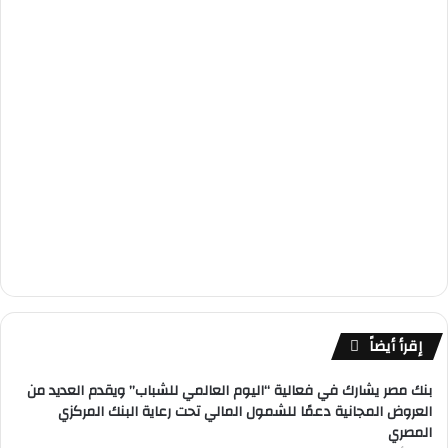
إقرأ أيضاً
بنك مصر يشارك في فعالية “اليوم العالمي للشباب” ويقدم العديد من
العروض المجانية دعمًا للشمول المالي تحت رعاية البنك المركزي
المصري