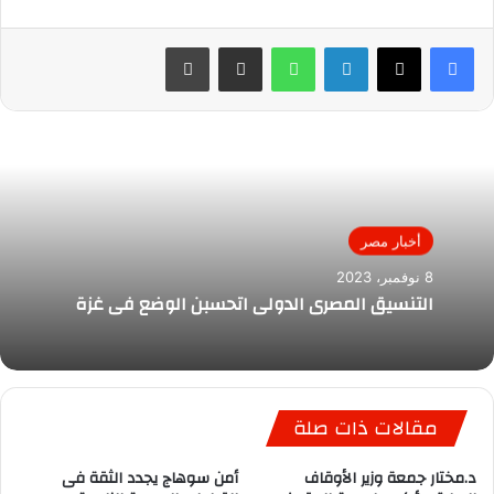
لينكدإن
واتساب
مشاركة عبر البريد
طباعة
أخبار مصر
8 نوفمبر، 2023
التنسيق المصرى الدولى اتحسبن الوضع في غزة
مقالات ذات صلة
د.مختار جمعة وزير الأوقاف
أمن سوهاج يجدد الثقة فى