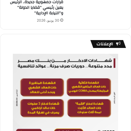
قرارات جمهورية جديدة.. الرئيس
يعين رئيسي “قضايا الدولة”
و”النيابة الإدارية”
30 يونيو، 2026
الإعلانات