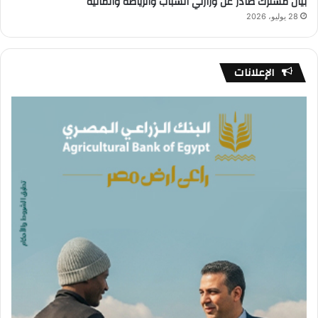
بيان مشترك صادر عن وزارتَي الشباب والرياضة والمالية
28 يوليو، 2026
الإعلانات