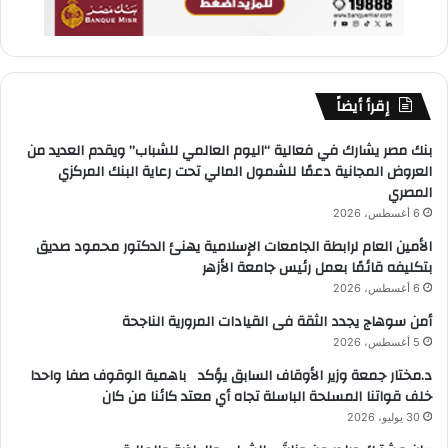
إقرأ أيضاً
بنك مصر يشارك في فعالية “اليوم العالمي للشباب” ويقدم العديد من
العروض المجانية دعمًا للشمول المالي تحت رعاية البنك المركزي
المصري
6 أغسطس، 2026
الأمين العام لرابطة الجامعات الإسلامية يهنئ الدكتور محمود صديق
بتكليفه قائمًا بعمل رئيس جامعة الأزهر
6 أغسطس، 2026
أمن سوهاج يجدد الثقة فى القيادات المرورية الناجحة
5 أغسطس، 2026
د.مختار جمعة وزير الأوقاف السابق يؤكد باهمية الوقوف صفا واحدا
خلف قواتنا المسلحة الباسلة تجاه أي معتد كائنا من كان
30 يوليو، 2026