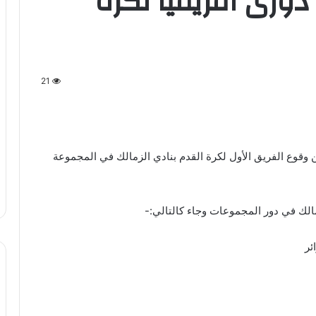
دورى افريقيا لكرة
21
وقوع الفريق الأول لكرة القدم بنادي الزمالك في المجموعة
الك في دور المجموعات وجاء كالتالي:-