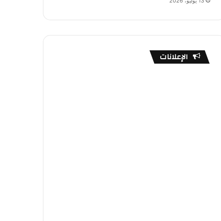
13 يوليو، 2026
الإعلانات