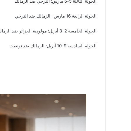
الجولة الثالثة 5-6 مارس: الترجي ضد الزمالك
الجولة الرابعة 16 مارس : الزمالك ضد الترجي
الجولة الخامسة 2-3 أبريل: مولودية الجزائر ضد الزمالك
الجولة السادسة 9-10 أبريل: الزمالك ضد تونغيث