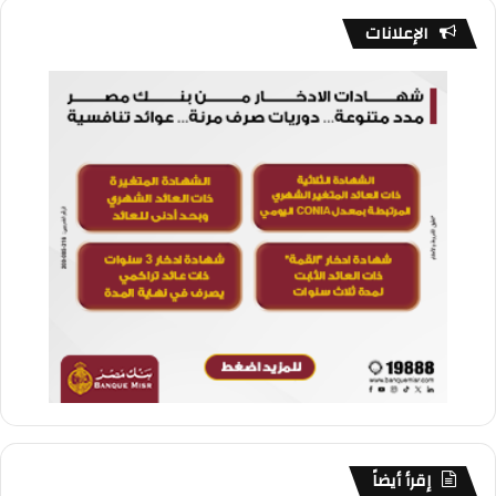
الإعلانات
إقرأ أيضاً