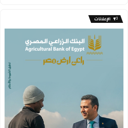
الإعلانات