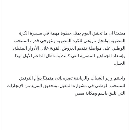
مضيفا ان ما تحقق اليوم يمثل خطوة مهمة في مسيرة الكرة
المصرية، وإنجاز تاريخي للكرة المصرية ونثق في قدرة المنتخب
الوطني على مواصلة تقديم العروض القوية خلال الأدوار المقبلة،
وإسعاد الجماهير المصرية التي كانت وستظل الداعم الأول لهذا
الجيل.
واختتم وزير الشباب والرياضة تصريحاته، متمنيًا دوام التوفيق
للمنتخب الوطني في مشواره المقبل، وتحقيق المزيد من الإنجازات
التي تليق باسم ومكانة مصر.