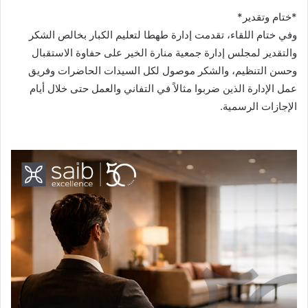
*ختام وتقدير*
وفي ختام اللقاء، تقدمت إدارة طهطا لتعليم الكبار بخالص الشكر
والتقدير لمجلس إدارة جمعية منارة الخير على حفاوة الاستقبال
وحسن التنظيم، والشكر موصول لكل السيدات الحاضرات وفريق
عمل الإدارة الذين ضربوا مثالاً في التفاني والعمل حتى خلال أيام
الإجازات الرسمية.