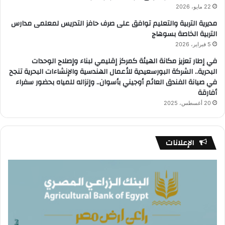
22 مايو، 2026
مديرية التربية والتعليم توافق على صرف حافز التدريس لمعلمى مدارس
التربية الخاصة بسوهاج
5 فبراير، 2026
في إطار تعزيز مكانة الهيئة كمركز إقليمي لبناء وإصلاح الوحدات
البحرية.. الشركة البورسعيدية للأعمال الهندسية والإنشاءات البحرية تنجح
في صيانة الفندق العائم أوجيني بأسوان.. وإنزاله للمياه بحضور سفراء
أفارقة
20 أغسطس، 2025
الإعلانات