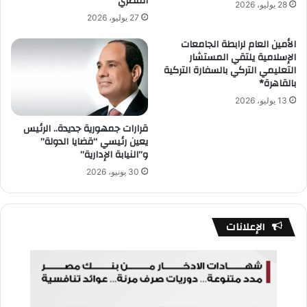
المصري
28 يوليو، 2026
27 يوليو، 2026
الأمين العام لرابطة الجامعات
الإسلامية يلتقي المستشار
التعليمي التركي بالسفارة التركية
بالقاهرة*
13 يوليو، 2026
قرارات جمهورية جديدة.. الرئيس
يعين رئيسي “قضايا الدولة”
و”النيابة الإدارية”
30 يونيو، 2026
الإعلانات