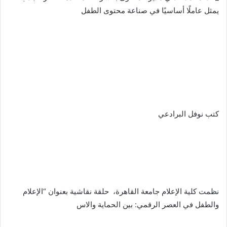
يمثل عاملًا أساسيًا في صناعة محتوى الطفل
كتب نوفل البرادعي
نظمت كلية الإعلام جامعة القاهرة، حلقة نقاشية بعنوان “الإعلام
والطفل في العصر الرقمي: بين الحماية والاس