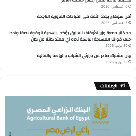
بتكليفه قائمًا بعمل رئيس جامعة الأزهر
6 أغسطس، 2026
أمن سوهاج يجدد الثقة فى القيادات المرورية الناجحة
5 أغسطس، 2026
د.مختار جمعة وزير الأوقاف السابق يؤكد باهمية الوقوف صفا واحدا
خلف قواتنا المسلحة الباسلة تجاه أي معتد كائنا من كان
30 يوليو، 2026
بيان مشترك صادر عن وزارتَي الشباب والرياضة والمالية
28 يوليو، 2026
الإعلانات