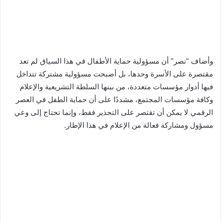
وأضاف “نصر” أن مسؤولية حماية الأطفال في هذا السياق لم تعد
مقتصرة على الأسرة وحدها، بل أصبحت مسؤولية مشتركة تتداخل
فيها أدوار مؤسسات متعددة، من بينها السلطة التشريعية والإعلام
وكافة مؤسسات المجتمع، مشددًا على أن حماية الطفل في العصر
الرقمي لا يمكن أن تقتصر على التحذير فقط، وإنما تحتاج إلى وعي
مسؤول ومشاركة فعالة من الإعلام في هذا الإطار.