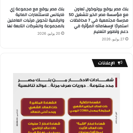
بنك مصر يوقع بروتوكول تعاون
بنك مصر يوقع مع مجموعة إي
مع مؤسسة مصر الخير لتشغيل 50
فاينانس للاستثمارات المالية
مدرسة مجتمعية في 7 محافظات
والرقمية لتحويل مرتبات العاملين
استمرارًا لإسهاماته المؤثرة في
بالمجموعة والشركات التابعة لها
دعم وتطوير التعليم
20 يوليو، 2026
27 يوليو، 2026
الإعلانات