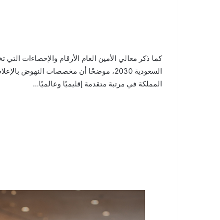
كما ذكر معالي الأمين العام الأرقام والإحصاءات التي 
المملكة في مرتبة متقدمة إقليميًا وعالميًا…