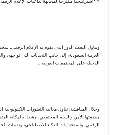
« *استراتيجية مقترحة لمجابهة تداعيات الإعلام الرقمي
وتناول البحث الدور الذي يقوم به الإعلام الرقمي، بمخ
العربية السعودية، إلى جانب التحديات التي تواجهه، وال
الدخيلة على المجتمعات العربية…
وخلال المناقشة، تناول معاليه التطورات التكنولوجية ا
مقدمتها الأمن والسلم المجتمعي، مشيدًا بالمكانة المتق
الرقمي، واستخدامات الذكاء الاصطناعي، وتقنيات الحك