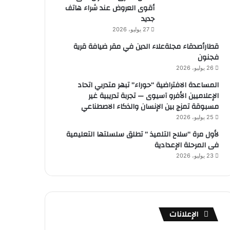
أقوى العروض عند شراء هاتف
جديد
27 يوليو، 2026
قطارأصدقاء مجلةعلاء الدين في مقر ضيافة قرية
فجنون
26 يوليو، 2026
المساعدة الافتراضية “حوراء” تبهر متدربي اتحاد
الإعلاميين الأفرو آسيوى — تجربة تدريبية غير
مسبوقة تمزج بين الإنسان والذكاء الاصطناعي
25 يوليو، 2026
لأول مرة “سلاح التلميذ ” تطلق سلسلتها التعليمية
فى المرحلة الإعدادية
23 يوليو، 2026
الإعلانات