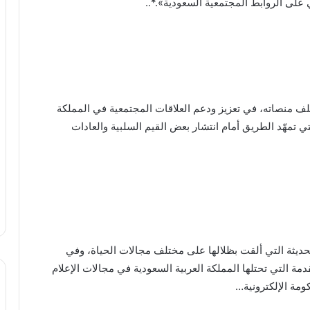
 على الروابط المجتمعية السعودية».*..
تلف منصاته، في تعزيز ودعم العلاقات المجتمعية في المملكة
تي تمهّد الطريق أمام انتشار بعض القيم السلبية والعادات
لحديثة التي ألقت بظلالها على مختلف مجالات الحياة، وفي
دمة التي تحتلها المملكة العربية السعودية في مجالات الإعلام
ومة الإلكترونية…