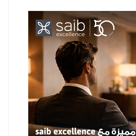
اسعار العملات العربية والأجنبية اليوم