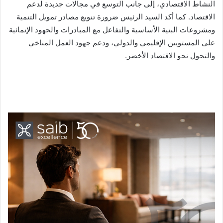
النشاط الاقتصادي، إلى جانب التوسع في مجالات جديدة لدعم
الاقتصاد. كما أكد السيد الرئيس ضرورة تنويع مصادر تمويل التنمية
ومشروعات البنية الأساسية والتفاعل مع المبادرات والجهود الإنمائية
على المستويين الإقليمي والدولي، ودعم جهود العمل المناخي
والتحول نحو الاقتصاد الأخضر.