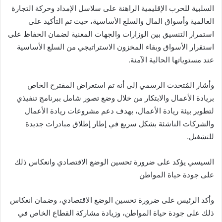
السلبية للحرب الإقليمية الراهنة على سلاسل الإمداد وحركة التجارة
العالمية وأسواق المال والسلع الأساسية، حيث تم التأكيد على
استمرار التنسيق بين الوزارات والجهات المعنية لضمان الحفاظ على
استقرار الأسواق وبقاء المخزون الاستراتيجي من السلع الأساسية
عند مستوياتها الحالية الآمنة.
وأشار المُتحدث الرسمي إلى أنه تم استعراض المقترح الخاص
بريادة الأعمال والابتكار من خلال وضع تصور شامل ببرنامج تنفيذي
لتطوير بيئة ريادة الأعمال، بهدف دعم مشروعات ريادة الأعمال
والشركات الناشئة بشكل سريع في إطار إطلاق مبادرات جديدة
للتشغيل.
السيسي يؤكد على ضرورة تحسين الوضع الاقتصادي وانعكاس ذلك
على جودة حياة المواطن
وأكد الرئيس على ضرورة تحسين الوضع الاقتصادي، وضمان انعكاس
ذلك على جودة حياة المواطن، وزيادة مشاركة القطاع الخاص في