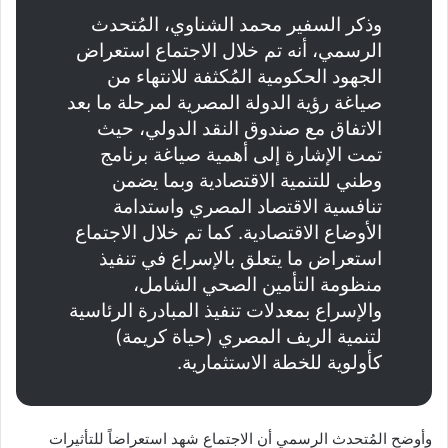
وذكر السفير محمد الشناوي، المُتحدث
الرسمي، أنه تم خلال الاجتماع استعراض
الجهود الحكومية المُكثفة للانتهاء من
صياغة رؤية الدولة المصرية لمرحلة ما بعد
الاتفاق مع صندوق النقد الدولي، حيث
تمت الإشارة إلى أهمية صياغة برنامج
وطني للتنمية الاقتصادية وبما يضمن
تنافسية الاقتصاد المصري واستدامة
الأوضاع الاقتصادية. كما تم خلال الاجتماع
استعراض ما يتعلق بالإسراع في تنفيذ
منظومة التأمين الصحي الشامل،
والإسراع بمعدلات تنفيذ المبادرة الرئاسية
لتنمية الريف المصري (حياة كريمة)
كأولوية للخطة الاستثمارية.
وأوضح المُتحدث الرسمي أن الاجتماع شهد استعراضاً للتأثيرات