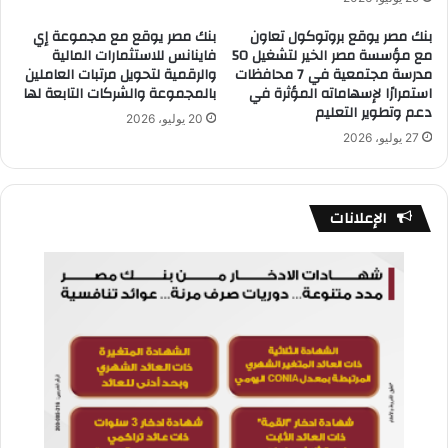
بنك مصر يوقع بروتوكول تعاون
بنك مصر يوقع مع مجموعة إي
مع مؤسسة مصر الخير لتشغيل 50
فاينانس للاستثمارات المالية
مدرسة مجتمعية في 7 محافظات
والرقمية لتحويل مرتبات العاملين
استمرارًا لإسهاماته المؤثرة في
بالمجموعة والشركات التابعة لها
دعم وتطوير التعليم
20 يوليو، 2026
27 يوليو، 2026
الإعلانات