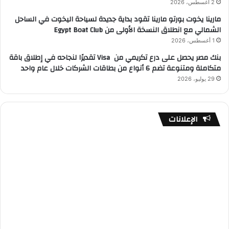
2 أغسطس، 2026
مارينا يخوت بورتو مارينا تقود بداية جديدة لسياحة اليخوت في الساحل
الشمالي مع انطلاق النسخة الأولى من Egypt Boat Club
1 أغسطس، 2026
بنك مصر يحصل على درع تكريمي من Visa تقديرًا لنجاحه في إطلاق باقة
متكاملة ومتنوعة تضم 6 أنواع من بطاقات الشركات خلال عام واحد
29 يوليو، 2026
الإعلانات