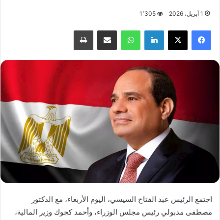
1 أبريل، 2026
1٬305
فيسبوك
X
لينكدإن
واتساب
مشاركة عبر البريد
طباعة
اجتمع الرئيس عبد الفتاح السيسي، اليوم الأربعاء، مع الدكتور
مصطفى مدبولي رئيس مجلس الوزراء، وأحمد كجوك وزير المالية،