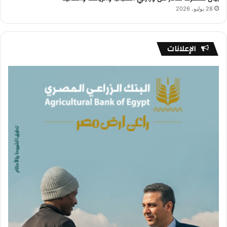
28 يوليو، 2026
الإعلانات