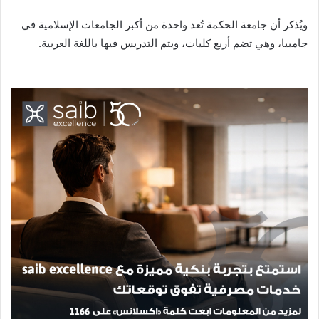
ويُذكر أن جامعة الحكمة تُعد واحدة من أكبر الجامعات الإسلامية في
جامبيا، وهي تضم أربع كليات، ويتم التدريس فيها باللغة العربية.