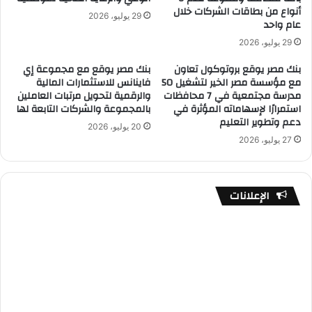
أنواع من بطاقات الشركات خلال
29 يوليو، 2026
عام واحد
29 يوليو، 2026
بنك مصر يوقع بروتوكول تعاون
بنك مصر يوقع مع مجموعة إي
مع مؤسسة مصر الخير لتشغيل 50
فاينانس للاستثمارات المالية
مدرسة مجتمعية في 7 محافظات
والرقمية لتحويل مرتبات العاملين
استمرارًا لإسهاماته المؤثرة في
بالمجموعة والشركات التابعة لها
دعم وتطوير التعليم
20 يوليو، 2026
27 يوليو، 2026
الإعلانات