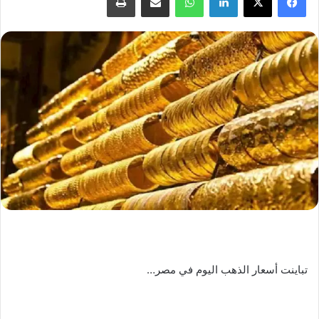
تباينت أسعار الذهب اليوم في مصر…