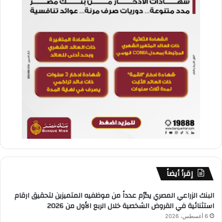
إقرأ أيضاً
البنك الزراعي المصري يكرّم عدداً من موظفيه المتميزين لتحقيق ارقام
استثنائية في القروض الشخصية خلال الربع الأول من 2026
6 أغسطس، 2026