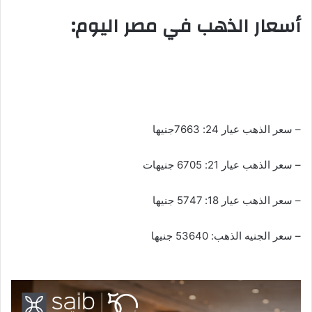
أسعار الذهب في مصر اليوم:
– سعر الذهب عيار 24: 7663جنيها
– سعر الذهب عيار 21: 6705 جنيهات
– سعر الذهب عيار 18: 5747 جنيها
– سعر الجنيه الذهب: 53640 جنيها