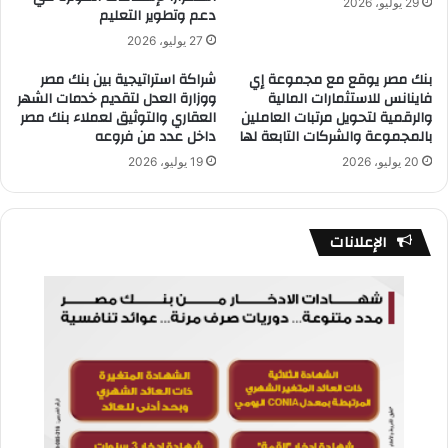
29 يوليو، 2026
دعم وتطوير التعليم
27 يوليو، 2026
بنك مصر يوقع مع مجموعة إي
شراكة استراتيجية بين بنك مصر
فاينانس للاستثمارات المالية
ووزارة العدل لتقديم خدمات الشهر
والرقمية لتحويل مرتبات العاملين
العقاري والتوثيق لعملاء بنك مصر
بالمجموعة والشركات التابعة لها
داخل عدد من فروعه
20 يوليو، 2026
19 يوليو، 2026
الإعلانات