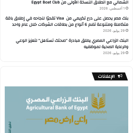
الشمالي مع انطلاق النسخة الأولى من Egypt Boat Club
1 أغسطس، 2026
بنك مصر يحصل على درع تكريمي من Visa تقديرًا لنجاحه في إطلاق باقة
متكاملة ومتنوعة تضم 6 أنواع من بطاقات الشركات خلال عام واحد
29 يوليو، 2026
البنك الزراعي المصري يطلق مبادرة “صحتك تستاهل” لتعزيز الوعي
والرعاية الصحية لموظفيه
29 يوليو، 2026
الإعلانات