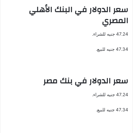
سعر الدولار في البنك الأهلي
المصري
47.24 جنيه للشراء.
47.34 جنيه للبيع.
سعر الدولار في بنك مصر
47.24 جنيه للشراء.
47.34 جنيه للبيع.