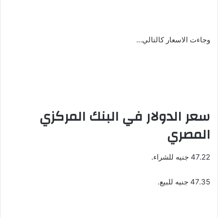
وجاءت الاسعار كالتالي…
سعر الدولار في البنك المركزي
المصري
47.22 جنيه للشراء.
47.35 جنيه للبيع.