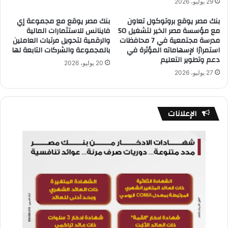
29 يوليو، 2026
بنك مصر يوقع بروتوكول تعاون
بنك مصر يوقع مع مجموعة إي
مع مؤسسة مصر الخير لتشغيل 50
فاينانس للاستثمارات المالية
مدرسة مجتمعية في 7 محافظات
والرقمية لتحويل مرتبات العاملين
استمرارًا لإسهاماته المؤثرة في
بالمجموعة والشركات التابعة لها
دعم وتطوير التعليم
20 يوليو، 2026
27 يوليو، 2026
الإعلانات