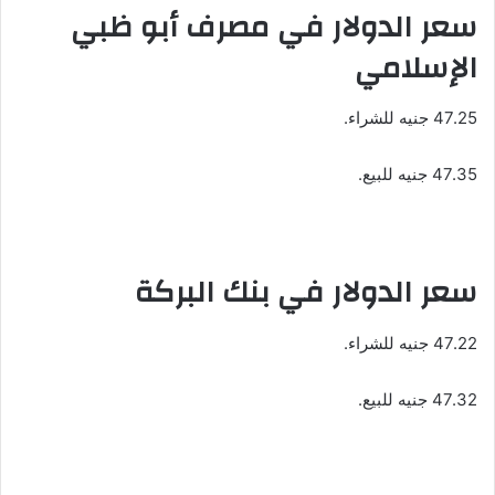
سعر الدولار في مصرف أبو ظبي
الإسلامي
47.25 جنيه للشراء.
47.35 جنيه للبيع.
سعر الدولار في بنك البركة
47.22 جنيه للشراء.
47.32 جنيه للبيع.