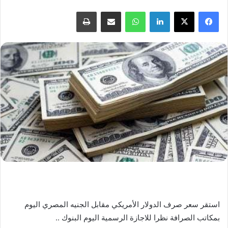
فيسبوك
X
لينكدإن
واتساب
مشاركة عبر البريد
طباعة
استقر سعر صرف الدولار الأمريكي مقابل الجنيه المصري اليوم
بمكاتب الصرافة نظرا للاجازة الرسمية اليوم البنوك ..