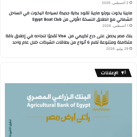
2 أغسطس، 2026
مارينا يخوت بورتو مارينا تقود بداية جديدة لسياحة اليخوت في الساحل
الشمالي مع انطلاق النسخة الأولى من Egypt Boat Club
1 أغسطس، 2026
بنك مصر يحصل على درع تكريمي من Visa تقديرًا لنجاحه في إطلاق باقة
متكاملة ومتنوعة تضم 6 أنواع من بطاقات الشركات خلال عام واحد
29 يوليو، 2026
الإعلانات