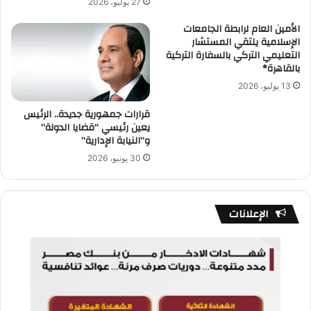
27 يوليو، 2026
الأمين العام لرابطة الجامعات
الإسلامية يلتقي المستشار
التعليمي التركي بالسفارة التركية
بالقاهرة*
13 يوليو، 2026
قرارات جمهورية جديدة.. الرئيس
يعين رئيسي “قضايا الدولة”
و”النيابة الإدارية”
30 يونيو، 2026
الإعلانات