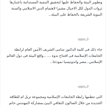
وتطوير البيئة والحفاظ عليها لتحقيق التنمية المستدامة باعتبارها
ثروات الدول لكل الاجيال مشيرا لاهتمام الدين الاسلامي والسنة
النبوية الشريفة بالحفاظ على البيئة…
oppo_0
جاء ذلك فى كلمة الدكتور سامى الشريف الأمين العام لرابطة
الجامعات الإسلامية فى افتتاح ندوة …. …واقع البيئة فى دول العالم
الإسلامي…مصر واندونيسيا نموذجا…
oppo_0
التى تنظمها رابطة الجامعات الإسلامية ومجموعة تربل ام للطاقة
الجديدة من خلال الصالون الثقافي البيئ.بمشاركة المهندس حاتم