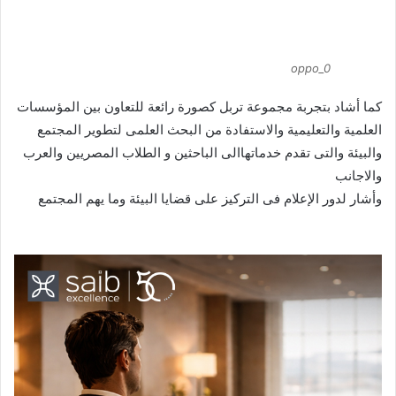
oppo_0
كما أشاد بتجربة مجموعة تربل كصورة رائعة للتعاون بين المؤسسات
العلمية والتعليمية والاستفادة من البحث العلمى لتطوير المجتمع
والبيئة والتى تقدم خدماتهاالى الباحثين و الطلاب المصريين والعرب
والاجانب
وأشار لدور الإعلام فى التركيز على قضايا البيئة وما يهم المجتمع