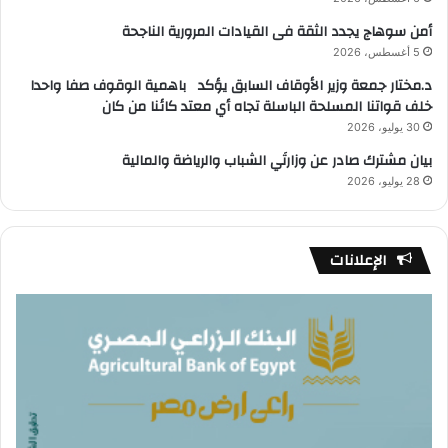
أمن سوهاج يجدد الثقة فى القيادات المرورية الناجحة
5 أغسطس، 2026
د.مختار جمعة وزير الأوقاف السابق يؤكد باهمية الوقوف صفا واحدا
خلف قواتنا المسلحة الباسلة تجاه أي معتد كائنا من كان
30 يوليو، 2026
بيان مشترك صادر عن وزارتَي الشباب والرياضة والمالية
28 يوليو، 2026
الإعلانات