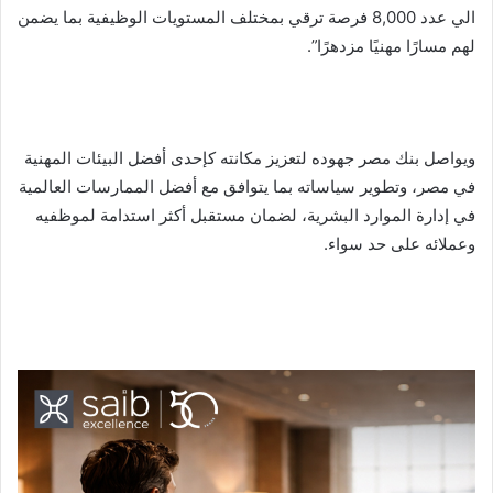
الي عدد 8,000 فرصة ترقي بمختلف المستويات الوظيفية بما يضمن
لهم مسارًا مهنيًا مزدهرًا”.
ويواصل بنك مصر جهوده لتعزيز مكانته كإحدى أفضل البيئات المهنية
في مصر، وتطوير سياساته بما يتوافق مع أفضل الممارسات العالمية
في إدارة الموارد البشرية، لضمان مستقبل أكثر استدامة لموظفيه
وعملائه على حد سواء.