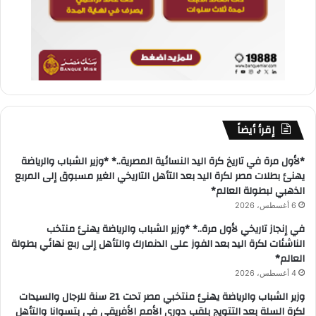
إقرأ أيضاً
*لأول مرة في تاريخ كرة اليد النسائية المصرية..* *وزير الشباب والرياضة
يهنئ بطلات مصر لكرة اليد بعد التأهل التاريخي الغير مسبوق إلى المربع
الذهبي لبطولة العالم*
6 أغسطس، 2026
في إنجاز تاريخي لأول مرة..* *وزير الشباب والرياضة يهنئ منتخب
الناشئات لكرة اليد بعد الفوز على الدنمارك والتأهل إلى ربع نهائي بطولة
العالم*
4 أغسطس، 2026
وزير الشباب والرياضة يهنئ منتخبي مصر تحت 21 سنة للرجال والسيدات
لكرة السلة بعد التتويج بلقب دوري الأمم الأفريقي في بتسوانا والتأهل