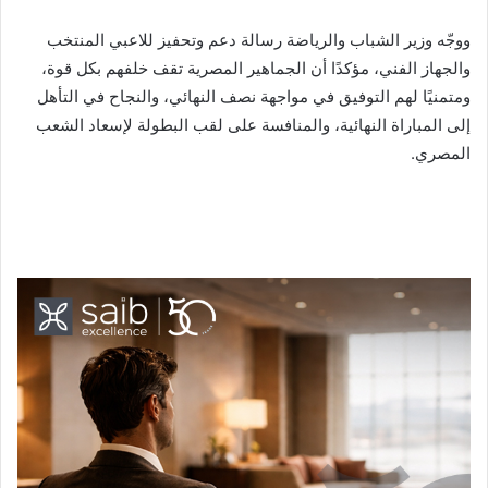
ووجّه وزير الشباب والرياضة رسالة دعم وتحفيز للاعبي المنتخب
والجهاز الفني، مؤكدًا أن الجماهير المصرية تقف خلفهم بكل قوة،
ومتمنيًا لهم التوفيق في مواجهة نصف النهائي، والنجاح في التأهل
إلى المباراة النهائية، والمنافسة على لقب البطولة لإسعاد الشعب
المصري.