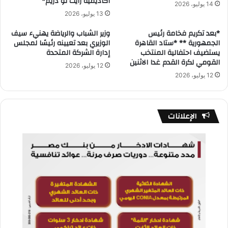
أكاديمية رايت تو دريم*
14 يوليو، 2026
13 يوليو، 2026
*بعد تكريم فخامة رئيس
وزير الشباب والرياضة يهنيء سيف
الجمهورية ** *ستاد القاهرة
الوزيري بعد تعيينه رئيسًا لمجلس
يستضيف احتفالية المنتخب
إدارة الشركة المتحدة
القومي لكرة القدم غدا الاثنين
12 يوليو، 2026
12 يوليو، 2026
الإعلانات