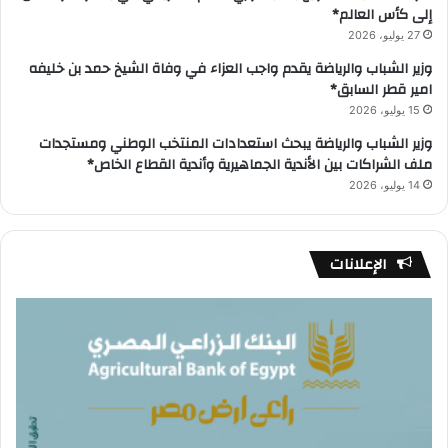
إلى كأس العالم*
27 يوليو، 2026
وزير الشباب والرياضة يقدم واجب العزاء في وفاة الشيخ حمد بن خليفه
امير قطر السابق*
15 يوليو، 2026
وزير الشباب والرياضة يبحث استعدادات المنتخب الوطني ومستجدات
ملف الشراكات بين الأندية الجماهيرية وأندية القطاع الخاص*
14 يوليو، 2026
الإعلانات