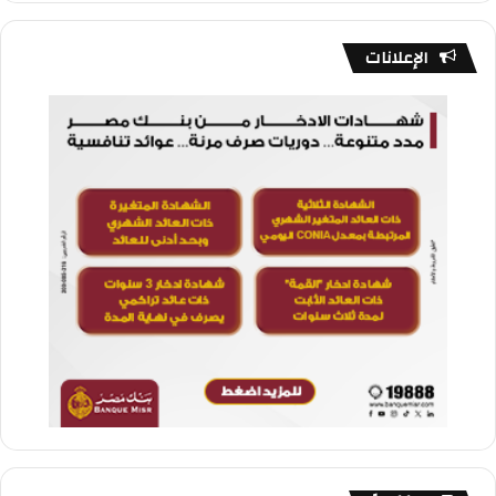
الإعلانات