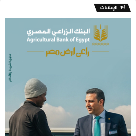
الإعلانات