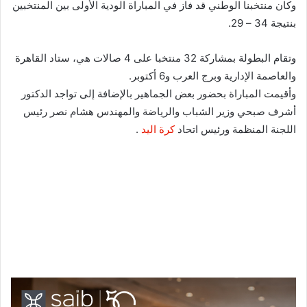
وكان منتخبنا الوطني قد فاز في المباراة الودية الأولى بين المنتخبين
بنتيجة 34 – 29.
وتقام البطولة بمشاركة 32 منتخبا على 4 صالات هي، ستاد القاهرة
والعاصمة الإدارية وبرج العرب و6 أكتوبر.
وأقيمت المباراة بحضور بعض الجماهير بالإضافة إلى تواجد الدكتور
أشرف صبحي وزير الشباب والرياضة والمهندس هشام نصر رئيس
اللجنة المنظمة ورئيس اتحاد
كرة اليد
.