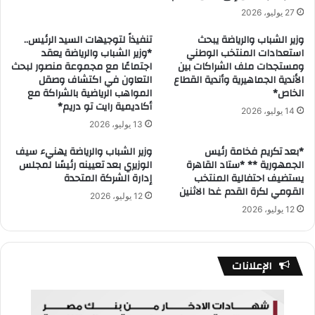
27 يوليو، 2026
وزير الشباب والرياضة يبحث
تنفيذاً لتوجيهات السيد الرئيس..
استعدادات المنتخب الوطني
*وزير الشباب والرياضة يعقد
ومستجدات ملف الشراكات بين
اجتماعًا مع مجموعة منصور لبحث
الأندية الجماهيرية وأندية القطاع
التعاون في اكتشاف وصقل
الخاص*
المواهب الرياضية بالشراكة مع
أكاديمية رايت تو دريم*
14 يوليو، 2026
13 يوليو، 2026
*بعد تكريم فخامة رئيس
وزير الشباب والرياضة يهنيء سيف
الجمهورية ** *ستاد القاهرة
الوزيري بعد تعيينه رئيسًا لمجلس
يستضيف احتفالية المنتخب
إدارة الشركة المتحدة
القومي لكرة القدم غدا الاثنين
12 يوليو، 2026
12 يوليو، 2026
الإعلانات