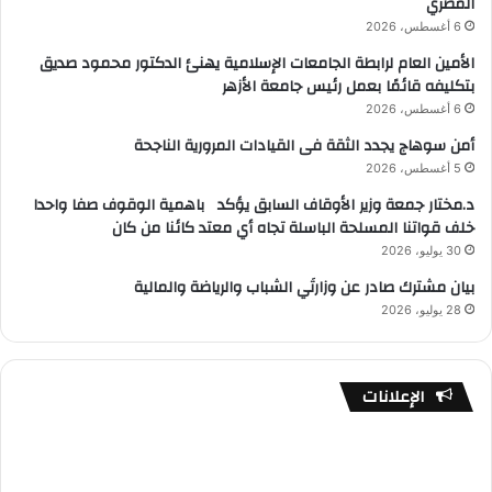
المصري
6 أغسطس، 2026
الأمين العام لرابطة الجامعات الإسلامية يهنئ الدكتور محمود صديق
بتكليفه قائمًا بعمل رئيس جامعة الأزهر
6 أغسطس، 2026
أمن سوهاج يجدد الثقة فى القيادات المرورية الناجحة
5 أغسطس، 2026
د.مختار جمعة وزير الأوقاف السابق يؤكد باهمية الوقوف صفا واحدا
خلف قواتنا المسلحة الباسلة تجاه أي معتد كائنا من كان
30 يوليو، 2026
بيان مشترك صادر عن وزارتَي الشباب والرياضة والمالية
28 يوليو، 2026
الإعلانات