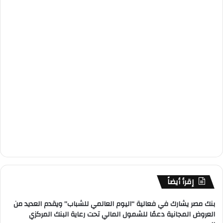
إقرأ أيضاً
بنك مصر يشارك في فعالية “اليوم العالمي للشباب” ويقدم العديد من
العروض المجانية دعمًا للشمول المالي تحت رعاية البنك المركزي