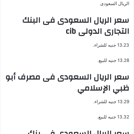
الريال السعودى
سعر الريال السعودى فى البنك
التجارى الدولى cib
13.23 جنيه للشراء.
13.28 جنيه للبيع.
سعر الريال السعودى فى مصرف أبو
ظبي الإسلامي
13.29 جنيه للشراء.
13.32 جنيه للبيع.
سعر الريال السعودى فى بنك