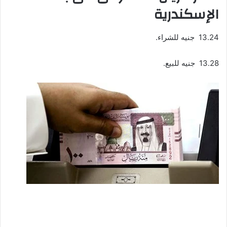
الإسكندرية
13.24 جنيه للشراء.
13.28 جنيه للبيع.