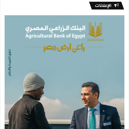
الإعلانات