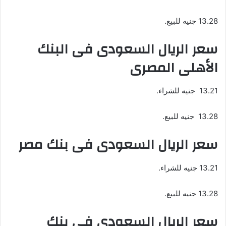
13.28 جنيه للبيع.
سعر الريال السعودى فى البنك
الأهلى المصرى
13.21 جنيه للشراء.
13.28 جنيه للبيع.
سعر الريال السعودى فى بنك مصر
13.21 جنيه للشراء.
13.28 جنيه للبيع.
سعر الريال السعودى فى بنك