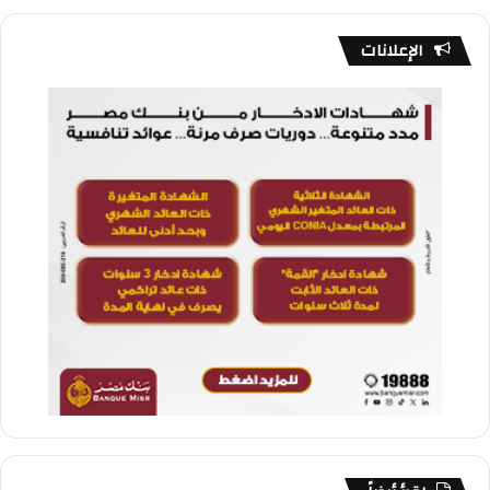
الإعلانات