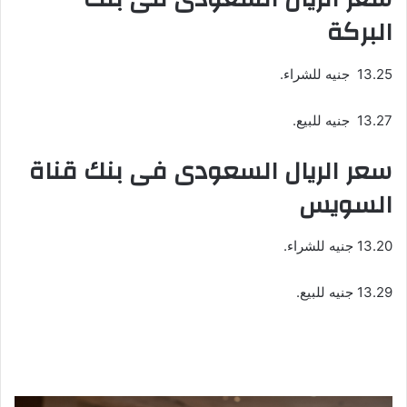
البركة
13.25 جنيه للشراء.
13.27 جنيه للبيع.
سعر الريال السعودى فى بنك قناة
السويس
13.20 جنيه للشراء.
13.29 جنيه للبيع.