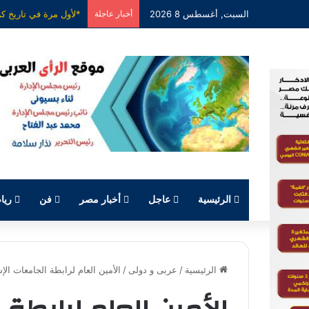
السبت, أغسطس 8 2026
أخبار عاجلة
الرئيسية
عاجل
أخبار مصر
فن
ريا
الرئيسية
/
عربى و دولى
/
الأمين العام لرابطة الجامعات ا