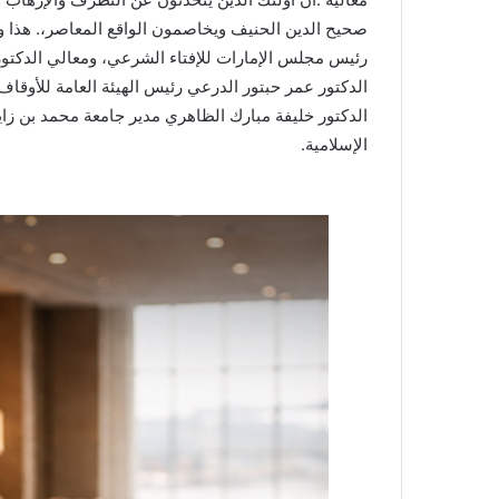
صحيح الدين الحنيف ويخاصمون الواقع المعاصر،. هذا وق
رئيس مجلس الإمارات للإفتاء الشرعي، ومعالي الدكتور
الدكتور عمر حبتور الدرعي رئيس الهيئة العامة للأوقاف
الدكتور خليفة مبارك الظاهري مدير جامعة محمد بن زايد
الإسلامية.