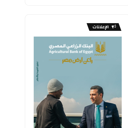
الإعلانات