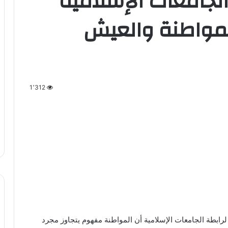
 الجامعات الإسلامية
مواطنة والعيش
1٬312
لرابطة الجامعات الإسلامية أن المواطنة مفهوم يتجاوز مجرد