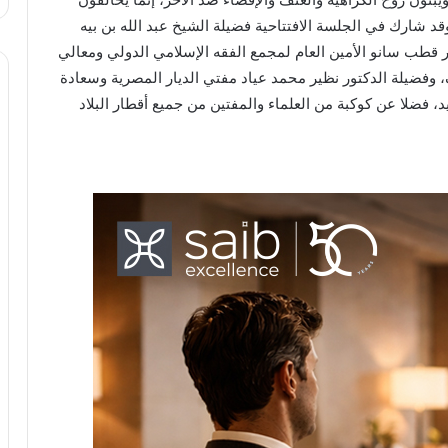
د شارك في الجلسة الافتتاحية فضيلة الشيخ عبد الله بن بيه
 قطب سانو الأمين العام لمجمع الفقه الإسلامي الدولي ومعالي
، وفضيلة الدكتور نظير محمد عياد مفتي الديار المصرية وسعادة
، فضلا عن كوكبة من العلماء والمفتين من جميع أقطار البلاد