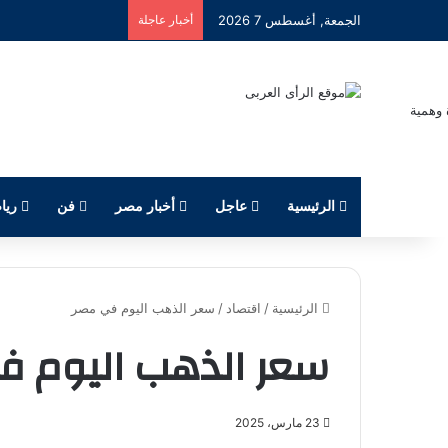
الجمعة, أغسطس 7 2026
أخبار عاجلة
الرئيسية
عاجل
أخبار مصر
فن
ريا
الرئيسية
/
اقتصاد
/
سعر الذهب اليوم في مصر
سعر الذهب اليوم ف
23 مارس، 2025