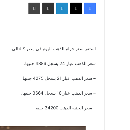
فيسبوك
X
لينكدإن
مشاركة عبر البريد
طباعة
استقر سعر جرام الذهب اليوم في مصر كالتالي..
سعر الذهب عيار 24 يسجل 4886 جنيها.
– سعر الذهب عيار 21 يسجل 4275 جنيها.
– سعر الذهب عيار 18 يسجل 3664 جنيها.
– سعر الجنيه الذهب 34200 جنيه.