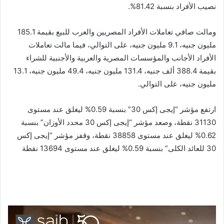
نصيب الأفراد بنسبة 81.42%.
ومالت صافي تعاملات الأفراد المصريين والعرب للبيع بقيمة 185.1
مليون جنيه، 9.1 مليون جنيه، على التوالي، فيما مالت تعاملات
الأفراد الأجانب والمؤسسات المصرية والعربية والأجنبية للشراء
بقيمة 388.4 ألف جنيه، 131.4 مليون جنيه، 49.4 مليون جنيه، 13.1
مليون جنيه، على التوالي.
ارتفع مؤشر “إيجى إكس 30” بنسبة 0.59% ليغلق عند مستوى
31130 نقطة، وصعد مؤشر “إيجى إكس 30 محدد الأوزان” بنسبة
0.62% ليغلق عند مستوى 38858 نقطة، وقفز مؤشر “إيجى إكس
30 للعائد الكلى” بنسبة 0.59% ليغلق عند مستوى 13694 نقطة