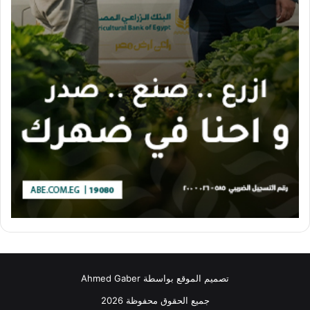
تصميم الموقع بواسطة Ahmed Gaber
جميع الحقوق محفوظة 2026