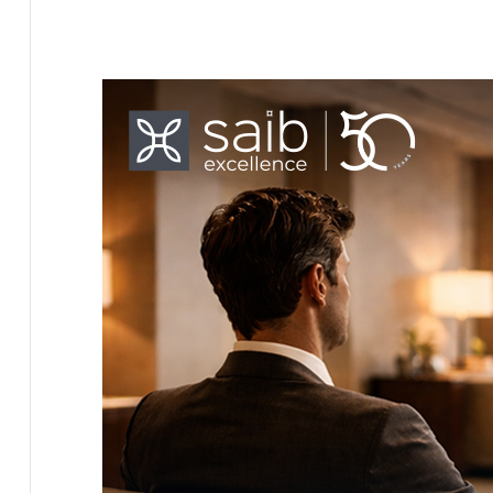
أسعار اللحوم البلدى اليوم ..