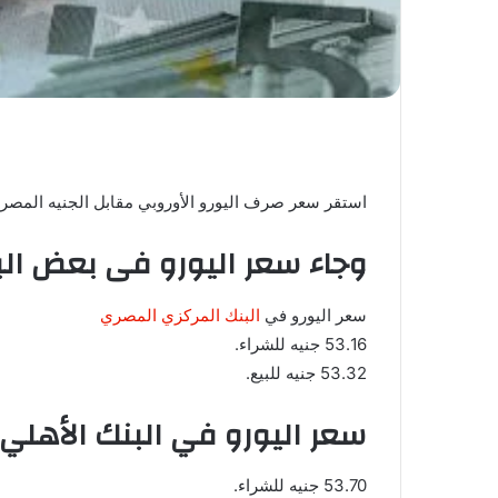
استقر سعر صرف اليورو الأوروبي مقابل الجنيه المصري
وجاء سعر اليورو فى بعض الب
سعر اليورو في
البنك المركزي المصري
53.16 جنيه للشراء.
53.32 جنيه للبيع.
سعر اليورو في البنك الأهلي
53.70 جنيه للشراء.