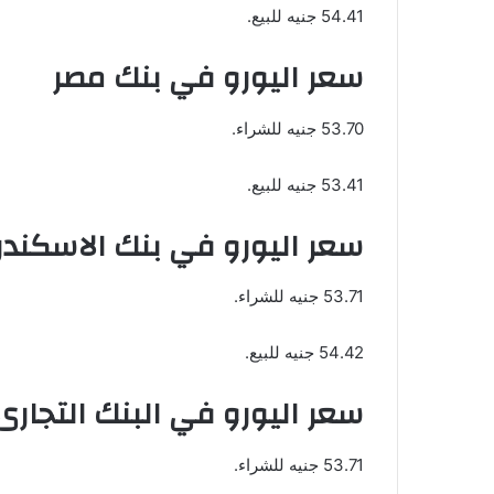
54.41 جنيه للبيع.
سعر اليورو في بنك مصر
53.70 جنيه للشراء.
53.41 جنيه للبيع.
سعر اليورو في بنك الاسكندر
53.71 جنيه للشراء.
54.42 جنيه للبيع.
سعر اليورو في البنك التجارى
53.71 جنيه للشراء.