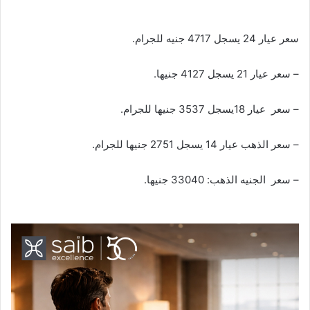
سعر عيار 24 يسجل 4717 جنيه للجرام.
– سعر عيار 21 يسجل 4127 جنيها.
– سعر عيار 18يسجل 3537 جنيها للجرام.
– سعر الذهب عيار 14 يسجل 2751 جنيها للجرام.
– سعر الجنيه الذهب: 33040 جنيها.