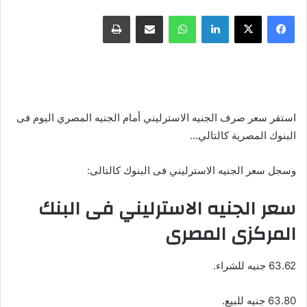
فيسبوك
X
لينكدإن
واتساب
مشاركة عبر البريد
طباعة
استقر سعر صرف الجنيه الاسترليني أمام الجنيه المصري اليوم فى
البنوك المصرية كالتالي…
وسجل سعر الجنيه الاسترليني فى البنوك كالتالى:
سعر الجنيه الاسترليني فى البنك
المركزى المصرى
63.62 جنيه للشراء.
63.80 جنيه للبيع.