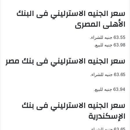
سعر الجنيه الاسترليني فى البنك
الأهلى المصرى
63.55 جنيه للشراء.
63.98 جنيه للبيع.
سعر الجنيه الاسترليني فى بنك مصر
63.65 جنيه للشراء.
63.94 جنيه للبيع.
سعر الجنيه الاسترليني فى بنك
الإسكندرية
63.65 جنيه للشراء.