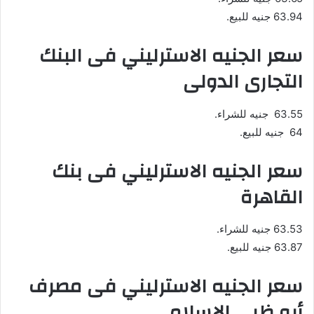
63.94 جنيه للبيع.
سعر الجنيه الاسترليني فى البنك
التجارى الدولى
63.55 جنيه للشراء.
64 جنيه للبيع.
سعر الجنيه الاسترليني فى بنك
القاهرة
63.53 جنيه للشراء.
63.87 جنيه للبيع.
سعر الجنيه الاسترليني فى مصرف
أبو ظبى الإسلامي