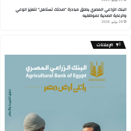
البنك الزراعي المصري يطلق مبادرة “صحتك تستاهل” لتعزيز الوعي
والرعاية الصحية لموظفيه
29 يوليو، 2026
الإعلانات