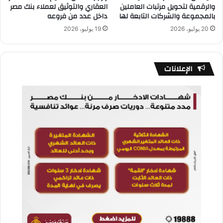
والرقمية لتحويل مرتبات العاملين
العقاري والتوثيق لعملاء بنك مصر
بالمجموعة والشركات التابعة لها
داخل عدد من فروعه
20 يوليو، 2026
19 يوليو، 2026
الإعلانات