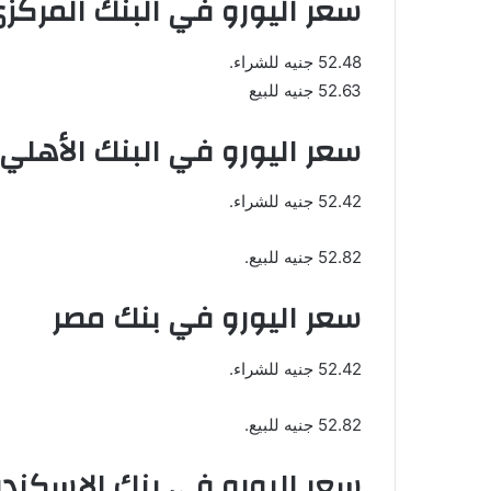
سعر اليورو في البنك المركز
52.48 جنيه للشراء.
52.63 جنيه للبيع
سعر اليورو في البنك الأهلي
52.42 جنيه للشراء.
52.82 جنيه للبيع.
سعر اليورو في بنك مصر
52.42 جنيه للشراء.
52.82 جنيه للبيع.
سعر اليورو في بنك الإسكندر