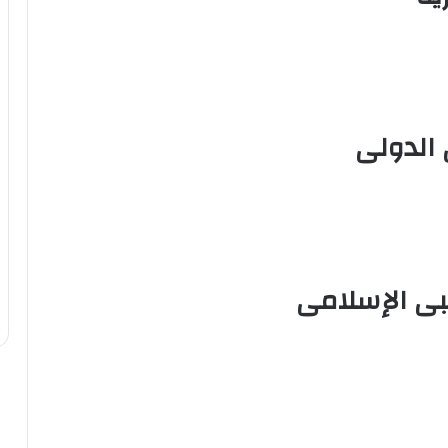
 الدولى
بى الإسلامى