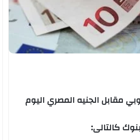
بي مقابل الجنيه المصري اليوم
نوك كالتالى: