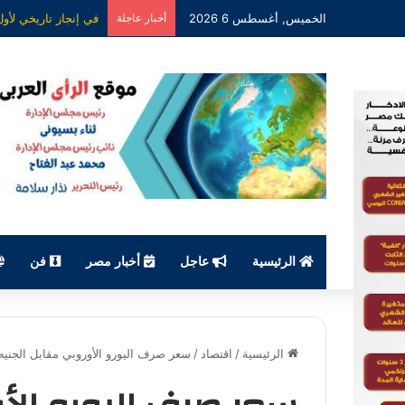
الخميس, أغسطس 6 2026
أخبار عاجلة
الرئيسية
عاجل
أخبار مصر
فن
الرئيسية
/
اقتصاد
/
سعر صرف اليورو الأوروبي مقابل الجنيه