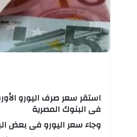
استقر سعر صرف اليورو الأورو
فى البنوك المصرية
وجاء سعر اليورو فى بعض الب