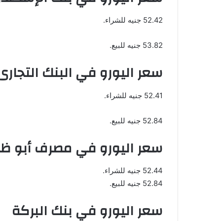
52.42 جنيه للشراء.
53.82 جنيه للبيع.
سعر اليورو في البنك التجارى
52.41 جنيه للشراء.
52.84 جنيه للبيع.
سعر اليورو في مصرف أبو ظ
52.44 جنيه للشراء.
52.84 جنيه للبيع.
سعر اليورو في بنك البركة