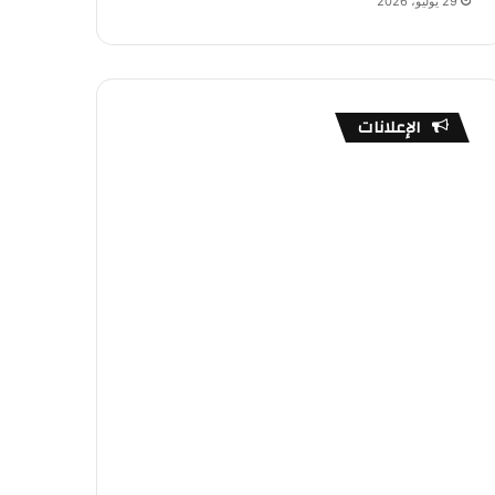
29 يوليو، 2026
الإعلانات