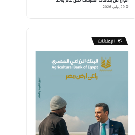
أنواع من بطاقات الشركات خلال عام واحد
29 يوليو، 2026
الإعلانات