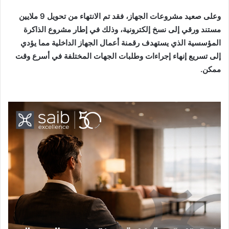
وعلى صعيد مشروعات الجهاز، فقد تم الانتهاء من تحويل 9 ملايين
مستند ورقي إلى نسخ إلكترونية، وذلك في إطار مشروع الذاكرة
المؤسسية الذي يستهدف رقمنة أعمال الجهاز الداخلية مما يؤدي
إلى تسريع إنهاء إجراءات وطلبات الجهات المختلفة في أسرع وقت
ممكن
.