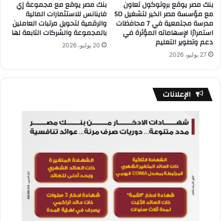
بنك مصر يوقع بروتوكول تعاون
بنك مصر يوقع مع مجموعة إي
مع مؤسسة مصر الخير لتشغيل 50
فاينانس للاستثمارات المالية
مدرسة مجتمعية في 7 محافظات
والرقمية لتحويل مرتبات العاملين
استمرارًا لإسهاماته المؤثرة في
بالمجموعة والشركات التابعة لها
دعم وتطوير التعليم
20 يوليو، 2026
27 يوليو، 2026
الإعلانات