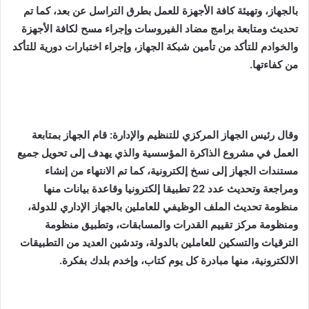
بالجهاز، وتهيئة كافة الأجهزة للعمل بطرق التراسل عن بعد، كما تم
تحديث ومتابعة برامج مضاد الفيروسات وإجراء مسح لكافة الأجهزة
والخوادم للتأكد من تأمين شبكة الجهاز، وإجراء اختبارات دورية للتأكد
من كفاءتها
.
وقال رئيس الجهاز المركزي للتنظيم والإدارة: قام الجهاز بمتابعة
العمل في مشروع الذاكرة المؤسسية والذي يهدف إلى تحويل جميع
مستندات الجهاز إلى نسخ إلكترونية، كما تم الانتهاء من إنشاء
ومراجعة وتحديث عدد 22 تطبيقا إلكترونيا وقاعدة بيانات منها
منظومة تحديث الملف الوظيفي للعاملين بالجهاز الإداري للدولة،
ومنظومة مركز تقييم القدرات والمسابقات، وتطبيق منظومة
الترقيات والتسكين للعاملين بالدولة، وتدشين العديد من التطبيقات
الالكترونية، منها مبادرة كل يوم كتاب، وإخدم بلدك بفكرة
.