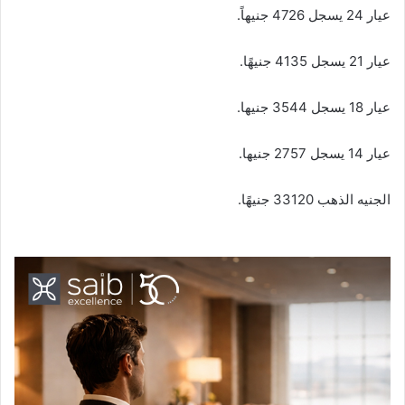
عيار 24 يسجل 4726 جنيهاً.
عيار 21 يسجل 4135 جنيهًا.
عيار 18 يسجل 3544 جنيها.
عيار 14 يسجل 2757 جنيها.
الجنيه الذهب 33120 جنيهًا.