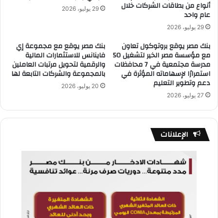
أنواع من بطاقات الشركات خلال
29 يوليو، 2026
عام واحد
29 يوليو، 2026
بنك مصر يوقع بروتوكول تعاون
بنك مصر يوقع مع مجموعة إي
مع مؤسسة مصر الخير لتشغيل 50
فاينانس للاستثمارات المالية
مدرسة مجتمعية في 7 محافظات
والرقمية لتحويل مرتبات العاملين
استمرارًا لإسهاماته المؤثرة في
بالمجموعة والشركات التابعة لها
دعم وتطوير التعليم
20 يوليو، 2026
27 يوليو، 2026
الإعلانات