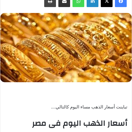
تباينت أسعار الذهب مساء اليوم كالتالي….
أسعار الذهب اليوم فى مصر