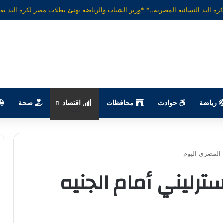
رياضة
حوادث
محافظات
اقتصاد
صحة
 المصري اليوم
ترليني أمام الجنيه