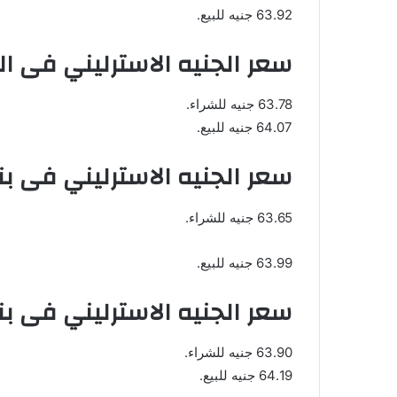
63.92 جنيه للبيع.
سعر الجنيه الاسترليني فى ال
63.78 جنيه للشراء.
64.07 جنيه للبيع.
سعر الجنيه الاسترليني فى ب
63.65 جنيه للشراء.
63.99 جنيه للبيع.
سعر الجنيه الاسترليني فى بن
63.90 جنيه للشراء.
64.19 جنيه للبيع.