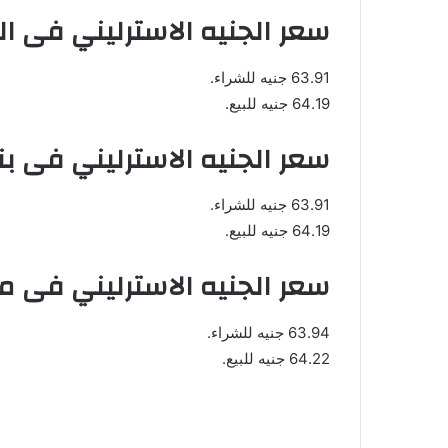
سعر الجنيه الاسترليني فى ال
63.91 جنيه للشراء.
64.19 جنيه للبيع.
سعر الجنيه الاسترليني فى بن
63.91 جنيه للشراء.
64.19 جنيه للبيع.
سعر الجنيه الاسترليني فى 
63.94 جنيه للشراء.
64.22 جنيه للبيع.