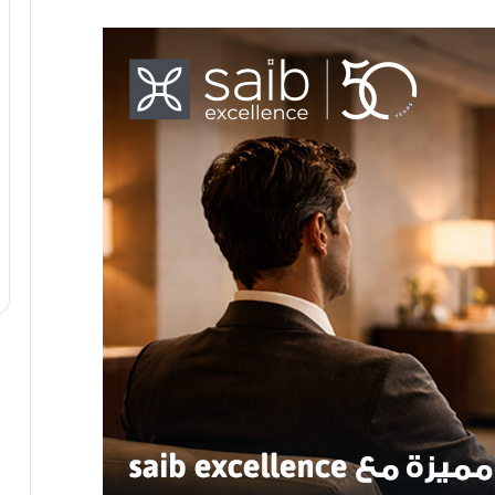
إستقرار سعر صرف الدولار الأمريكي مقابل
الجنيه المصري اليوم