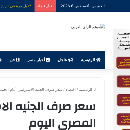
الخميس, أغسطس 6 2026
أخبار عاجلة
الرئيسية
عاجل
أخبار مصر
فن
الرئيسية
/
اقتصاد
/
سعر صرف الجنيه الاسترليني أمام الجنيه
سعر صرف الجنيه الاس
المصري اليوم