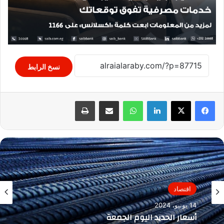
نسخ الرابط
لينكدإن
واتساب
مشاركة عبر البريد
طباعة
اقتصاد
14 يونيو، 2024
أسعار الحديد اليوم الجمعة