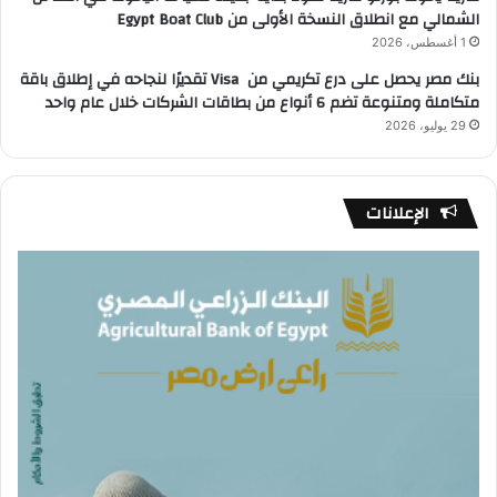
الشمالي مع انطلاق النسخة الأولى من Egypt Boat Club
1 أغسطس، 2026
بنك مصر يحصل على درع تكريمي من Visa تقديرًا لنجاحه في إطلاق باقة
متكاملة ومتنوعة تضم 6 أنواع من بطاقات الشركات خلال عام واحد
29 يوليو، 2026
الإعلانات