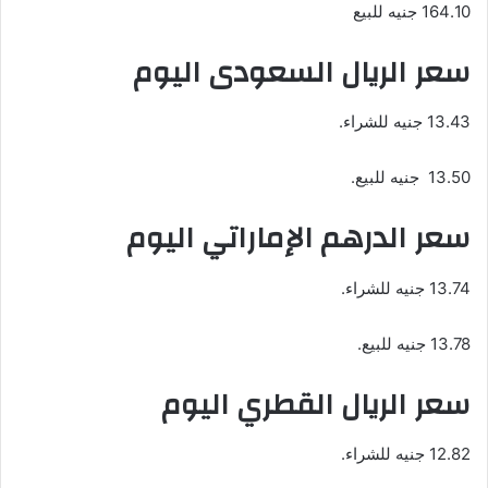
164.10 جنيه للبيع
سعر الريال السعودى اليوم
13.43 جنيه للشراء.
13.50 جنيه للبيع.
سعر الدرهم الإماراتي اليوم
13.74 جنيه للشراء.
13.78 جنيه للبيع.
سعر الريال القطري اليوم
12.82 جنيه للشراء.