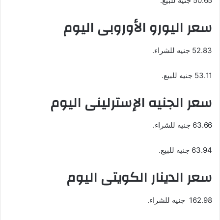
50.65 جنيه للبيع.
سعر اليورو الأوروبى اليوم
52.83 جنيه للشراء.
53.11 جنيه للبيع.
سعر الجنيه الإسترلينى اليوم
63.66 جنيه للشراء.
63.94 جنيه للبيع.
سعر الدينار الكويتى اليوم
162.98 جنيه للشراء.