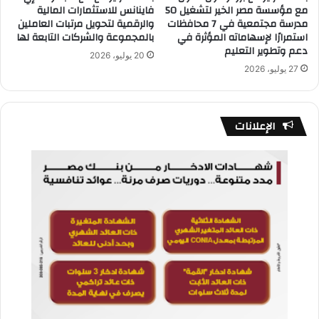
مع مؤسسة مصر الخير لتشغيل 50
فاينانس للاستثمارات المالية
مدرسة مجتمعية في 7 محافظات
والرقمية لتحويل مرتبات العاملين
استمرارًا لإسهاماته المؤثرة في
بالمجموعة والشركات التابعة لها
دعم وتطوير التعليم
20 يوليو، 2026
27 يوليو، 2026
الإعلانات