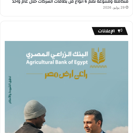
متكاملة ومتنوعة تضم 6 أنواع من بطاقات الشركات خلال عام واحد
29 يوليو، 2026
الإعلانات