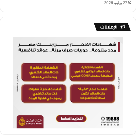
27 يوليو، 2026
الإعلانات