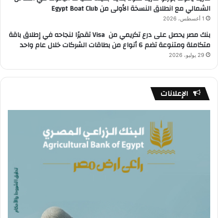
الشمالي مع انطلاق النسخة الأولى من Egypt Boat Club
1 أغسطس، 2026
بنك مصر يحصل على درع تكريمي من Visa تقديرًا لنجاحه في إطلاق باقة
متكاملة ومتنوعة تضم 6 أنواع من بطاقات الشركات خلال عام واحد
29 يوليو، 2026
الإعلانات