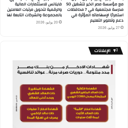
مع مؤسسة مصر الخير لتشغيل 50
فاينانس للاستثمارات المالية
مدرسة مجتمعية في 7 محافظات
والرقمية لتحويل مرتبات العاملين
استمرارًا لإسهاماته المؤثرة في
بالمجموعة والشركات التابعة لها
دعم وتطوير التعليم
20 يوليو، 2026
27 يوليو، 2026
الإعلانات