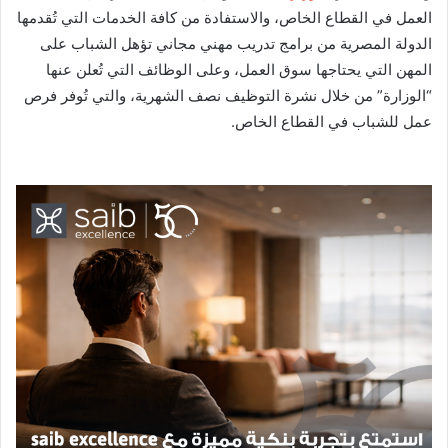
العمل في القطاع الخاص، والاستفادة من كافة الخدمات التي تُقدمها
الدولة المصرية من برامج تدريب مهني مجاني تؤهل الشباب على
المهن التي يحتاجها سوق العمل، وعلى الوظائف التي تُعلن عنها
“الوزارة” من خلال نشرة التوظيف نصف الشهرية، والتي تُوفر فرص
عمل للشباب في القطاع الخاص.