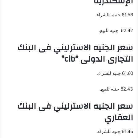
الإسكندرية
61.56 جنيه للشراء.
62.42 جنيه للبيع.
سعر الجنيه الاسترليني فى البنك
التجارى الدولى “cib”
61.60 جنيه للشراء.
62.43 جنيه للبيع.
سعر الجنيه الاسترليني فى البنك
العقاري
61.45 جنيه للشراء.