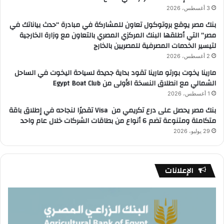
3 أغسطس، 2026
بنك مصر يوقع بروتوكول تعاون للمشاركة في مبادرة “حدث بياناتك في
مصر” التي أطلقها البنك المركزي المصري بالتعاون مع وزارة الخارجية
لتيسير الخدمات المصرفية للمصريين بالخارج
2 أغسطس، 2026
مارينا يخوت بورتو مارينا تقود بداية جديدة لسياحة اليخوت في الساحل
الشمالي مع انطلاق النسخة الأولى من Egypt Boat Club
1 أغسطس، 2026
بنك مصر يحصل على درع تكريمي من Visa تقديرًا لنجاحه في إطلاق باقة
متكاملة ومتنوعة تضم 6 أنواع من بطاقات الشركات خلال عام واحد
29 يوليو، 2026
الإعلانات