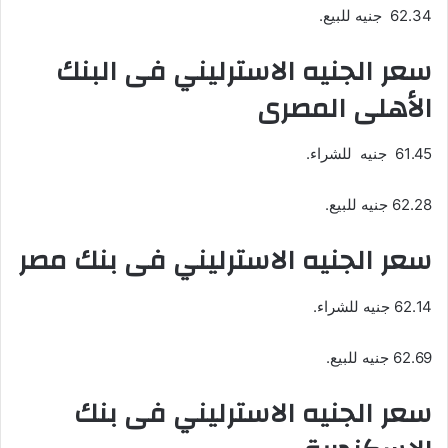
62.34 جنيه للبيع.
سعر الجنيه الاسترليني فى البنك
الأهلى المصرى
61.45 جنيه للشراء.
62.28 جنيه للبيع.
سعر الجنيه الاسترليني فى بنك مصر
62.14 جنيه للشراء.
62.69 جنيه للبيع.
سعر الجنيه الاسترليني فى بنك