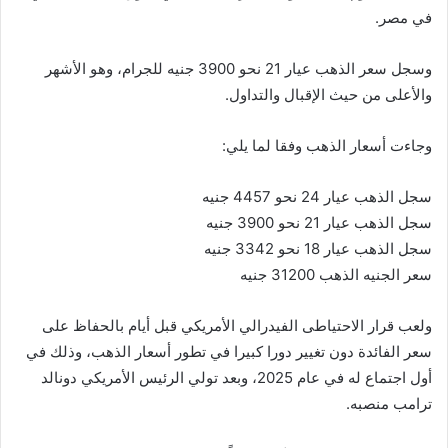
في مصر.
وسجل سعر الذهب عيار 21 نحو 3900 جنيه للجرام، وهو الأشهر
والأعلى من حيث الإقبال والتداول.
وجاءت أسعار الذهب وفقا لما يلي:
سجل الذهب عيار 24 نحو 4457 جنيه
سجل الذهب عيار 21 نحو 3900 جنيه
سجل الذهب عيار 18 نحو 3342 جنيه
سعر الجنيه الذهب 31200 جنيه
ولعب قرار الاحتياطى الفيدرالي الأمريكي قبل أيام بالحفاظ على
سعر الفائدة دون تغيير دورا كبيرا في تطور أسعار الذهب، وذلك في
أول اجتماع له في عام 2025، وبعد تولي الرئيس الأمريكي دونالد
ترامب منصبه.