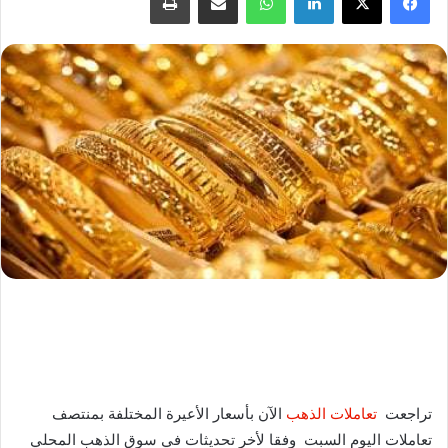
تراجعت
تعاملات الذهب
الآن بأسعار الأعيرة المختلفة بمنتصف
تعاملات اليوم السبت وفقا لأخر تحديثات في سوق الذهب المحلي