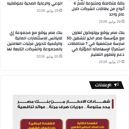
باقة متكاملة ومتنوعة تضم 6
الوعي والرعاية الصحية لموظفيه
أنواع من بطاقات الشركات خلال
29 يوليو، 2026
عام واحد
29 يوليو، 2026
بنك مصر يوقع بروتوكول تعاون
بنك مصر يوقع مع مجموعة إي
مع مؤسسة مصر الخير لتشغيل 50
فاينانس للاستثمارات المالية
مدرسة مجتمعية في 7 محافظات
والرقمية لتحويل مرتبات العاملين
استمرارًا لإسهاماته المؤثرة في
بالمجموعة والشركات التابعة لها
دعم وتطوير التعليم
20 يوليو، 2026
27 يوليو، 2026
الإعلانات