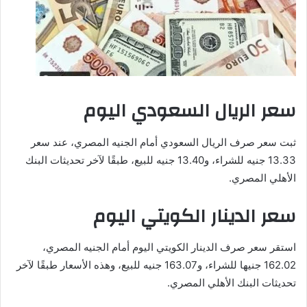
سعر الريال السعودي اليوم
ثبت سعر صرف الريال السعودي أمام الجنيه المصري، عند سعر
13.33 جنيه للشراء، و13.40 جنيه للبيع، طبقًا لآخر تحديثات البنك
الأهلي المصري.
سعر الدينار الكويتي اليوم
استقر سعر صرف الدينار الكويتي اليوم أمام الجنيه المصري،
162.02 جنيها للشراء، و163.07 جنيه للبيع، وهذه الأسعار طبقًا لآخر
تحديثات البنك الأهلي المصري.