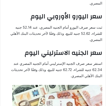
المصري.
سعر اليورو الأوروبي اليوم
ثبت سعر صرف اليورو أمام الجنيه المصري، عند 52.14 جنيه
للشراء، 52.62 جنيه للبيع، وذلك وفقًا لآخر تحديثات البنك الأهلي
المصري.
سعر الجنيه الاسترليني اليوم
استقر سعر صرف الجنيه الإسترليني أمام الجنيه المصري عند
62.34 جنيه للشراء، 62.72 جنيه للبيع، وذلك وفقًا لآخر تحديثات
البنك الأهلي المصري.