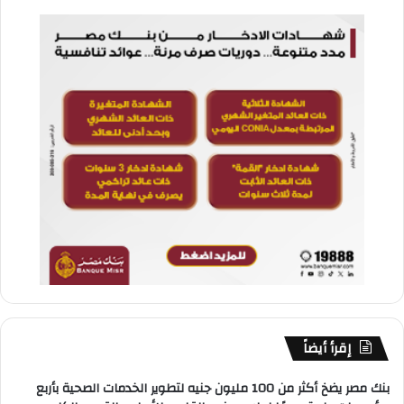
إقرأ أيضاً
بنك مصر يضخ أكثر من 100 مليون جنيه لتطوير الخدمات الصحية بأربع