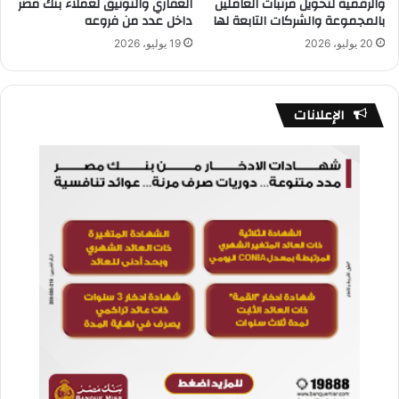
والرقمية لتحويل مرتبات العاملين
العقاري والتوثيق لعملاء بنك مصر
بالمجموعة والشركات التابعة لها
داخل عدد من فروعه
20 يوليو، 2026
19 يوليو، 2026
الإعلانات