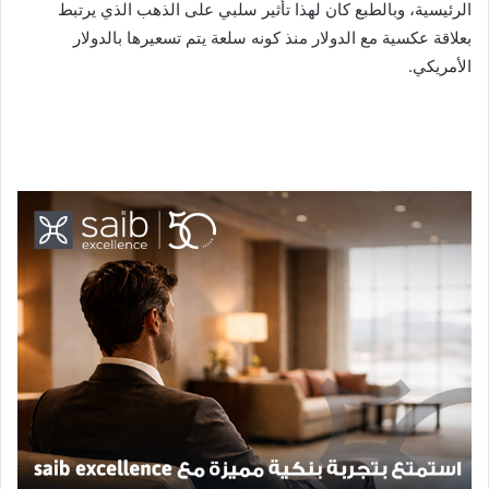
الرئيسية، وبالطبع كان لهذا تأثير سلبي على الذهب الذي يرتبط
بعلاقة عكسية مع الدولار منذ كونه سلعة يتم تسعيرها بالدولار
الأمريكي.