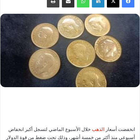
انخفضت أسعار
الذهب
خلال الأسبوع الماضي لتسجل أكبر انخفاض
أسبوعي منذ أكثر من خمسة أشهر، وذلك تحت ضغط من قوة الدولار