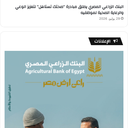
البنك الزراعي المصري يطلق مبادرة “صحتك تستاهل” لتعزيز الوعي
والرعاية الصحية لموظفيه
29 يوليو، 2026
الإعلانات