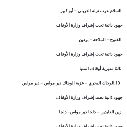
السلام عرب نزلة العريني – أبو كبير
جهود ذاتية تحت إشراف وزارة الأوقاف
الفتوح – الملاحه – بردين
جهود ذاتية تحت إشراف وزارة الأوقاف
ثالثا مديرية أوقاف المنيا
13.
الوجاك البحري – عزبة الوجاك دير مواس – دير مواس
جهود ذاتية تحت إشراف وزارة الأوقاف
زين العابدين – دلجا دير مواس- دلجا
جهود ذاتية تحت إشراف وزارة الأوقاف