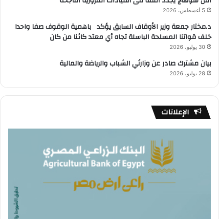
أمن سوهاج يجدد الثقة فى القيادات المرورية الناجحة
5 أغسطس، 2026
د.مختار جمعة وزير الأوقاف السابق يؤكد باهمية الوقوف صفا واحدا
خلف قواتنا المسلحة الباسلة تجاه أي معتد كائنا من كان
30 يوليو، 2026
بيان مشترك صادر عن وزارتَي الشباب والرياضة والمالية
28 يوليو، 2026
الإعلانات