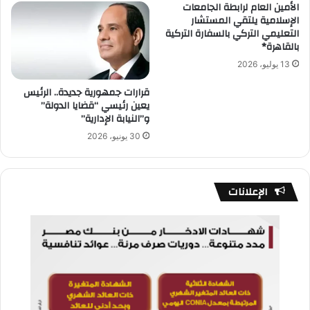
الأمين العام لرابطة الجامعات
الإسلامية يلتقي المستشار
التعليمي التركي بالسفارة التركية
بالقاهرة*
13 يوليو، 2026
قرارات جمهورية جديدة.. الرئيس
يعين رئيسي “قضايا الدولة”
و”النيابة الإدارية”
30 يونيو، 2026
الإعلانات