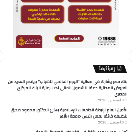
إقرأ أيضاً
بنك مصر يشارك في فعالية “اليوم العالمي للشباب” ويقدم العديد من
العروض المجانية دعمًا للشمول المالي تحت رعاية البنك المركزي
المصري
6 أغسطس، 2026
الأمين العام لرابطة الجامعات الإسلامية يهنئ الدكتور محمود صديق
بتكليفه قائمًا بعمل رئيس جامعة الأزهر
6 أغسطس، 2026