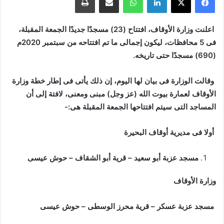
اعلنت وزارة الأوقاف، افتتاح (23) مسجدًا جديدًا الجمعة المقبلة،
فى 5 محافظات، ليكون إجمالى ما تم افتتاحه من سبتمبر 2020م
(690) مسجدًا حتى تاريخه
.
وقالت الوزارة فى بيان لها اليوم، إن ذلك يأتى فى إطار خطة وزارة
الأوقاف لعمارة بيوت الله (عز وجل) مبنى ومعنى، لافتة إلى أن
المساجد التى سيتم افتتاحها الجمعة المقبلة هى
:-
أولا فى مديرية أوقاف البحيرة
مسجد عزبة أبو سعيد – قرية أبو الشقاف – حوش عيسى
وزارة الأوقاف
مسجد عزبة عسكر – قرية محرز الوسطى – حوش عيسى