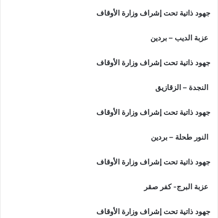
جهود ذاتية تحت إشراف وزارة الأوقاف
عزبة الديب – بردين
جهود ذاتية تحت إشراف وزارة الأوقاف
النجدة – الزقازيق
جهود ذاتية تحت إشراف وزارة الأوقاف
النور طحلة – بردين
جهود ذاتية تحت إشراف وزارة الأوقاف
عزبة البرج- كفر صقر
جهود ذاتية تحت إشراف وزارة الأوقاف