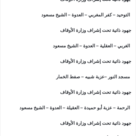
التوحيد – كفر المغربي – العدوة – الشيخ مسعود
جهود ذاتية تحت إشراف وزارة الأوقاف
الغربي – العقلية – العدوة – الشيخ مسعود
جهود ذاتية تحت إشراف وزارة الأوقاف
مسجد النور –عزبة شبيه – صفط الخمار
جهود ذاتية تحت إشراف وزارة الأوقاف
الرحمة – عزبة أبو حميدة – العقيلة – العدوة – الشيخ مسعود
جهود ذاتية تحت إشراف وزارة الأوقاف