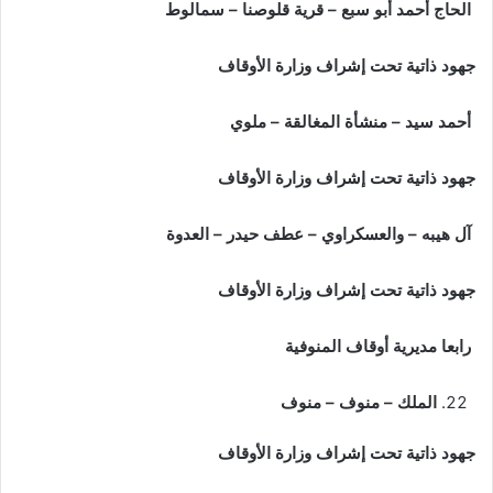
الحاج أحمد أبو سبع – قرية قلوصنا – سمالوط
جهود ذاتية تحت إشراف وزارة الأوقاف
أحمد سيد – منشأة المغالقة – ملوي
جهود ذاتية تحت إشراف وزارة الأوقاف
آل هيبه – والعسكراوي – عطف حيدر – العدوة
جهود ذاتية تحت إشراف وزارة الأوقاف
رابعا مديرية أوقاف المنوفية
الملك – منوف – منوف
جهود ذاتية تحت إشراف وزارة الأوقاف