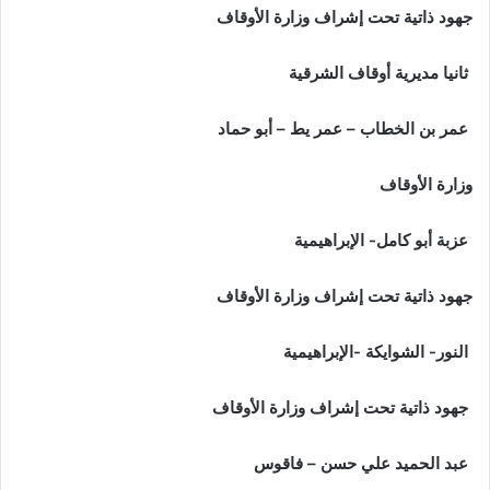
جهود ذاتية تحت إشراف وزارة الأوقاف
ثانيا مديرية أوقاف الشرقية
عمر بن الخطاب – عمر يط – أبو حماد
وزارة الأوقاف
عزبة أبو كامل- الإبراهيمية
جهود ذاتية تحت إشراف وزارة الأوقاف
النور- الشوايكة -الإبراهيمية
جهود ذاتية تحت إشراف وزارة الأوقاف
عبد الحميد علي حسن – فاقوس