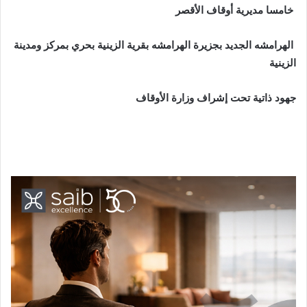
خامسا مديرية أوقاف الأقصر
الهرامشه الجديد بجزيرة الهرامشه بقرية الزينية بحري بمركز ومدينة
الزينية
جهود ذاتية تحت إشراف وزارة الأوقاف