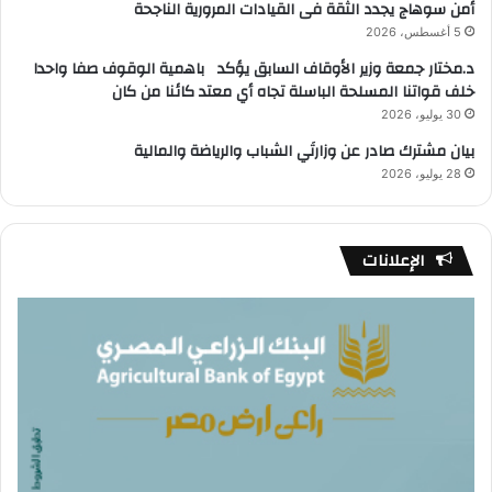
أمن سوهاج يجدد الثقة فى القيادات المرورية الناجحة
5 أغسطس، 2026
د.مختار جمعة وزير الأوقاف السابق يؤكد باهمية الوقوف صفا واحدا
خلف قواتنا المسلحة الباسلة تجاه أي معتد كائنا من كان
30 يوليو، 2026
بيان مشترك صادر عن وزارتَي الشباب والرياضة والمالية
28 يوليو، 2026
الإعلانات