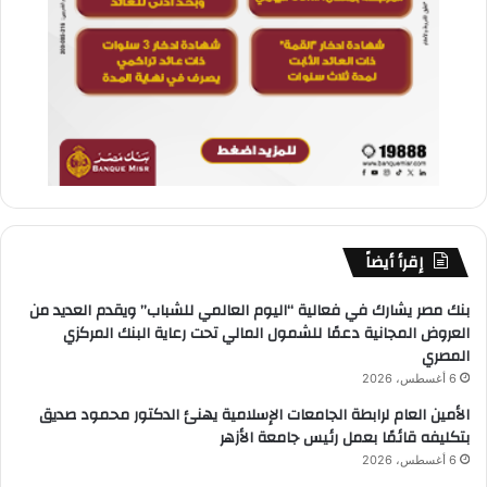
إقرأ أيضاً
بنك مصر يشارك في فعالية “اليوم العالمي للشباب” ويقدم العديد من
العروض المجانية دعمًا للشمول المالي تحت رعاية البنك المركزي
المصري
6 أغسطس، 2026
الأمين العام لرابطة الجامعات الإسلامية يهنئ الدكتور محمود صديق
بتكليفه قائمًا بعمل رئيس جامعة الأزهر
6 أغسطس، 2026