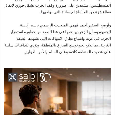
الفلسطينيين، مشددين على ضرورة وقف الحرب بشكل فوري لإنقاذ
قطاع غزة من المأساة الإنسانية التي يواجهها.
وأوضح السفير أحمد فهمي المتحدث الرسمي باسم رئاسة
الجمهورية، أن الزعيمين حذرا في هذا الصدد من خطورة استمرار
الحرب في غزة، واتساع نطاق الانتهاكات التي تشهدها الضفة
الغربية، بما يدفع نحو توسع الصراع بالمنطقة، ويؤدي لتداعيات سلبية
على شعوب المنطقة كافة، وعلى السلم والأمن الدوليين.