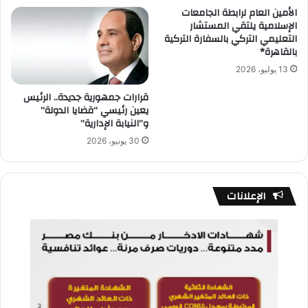
الأمين العام لرابطة الجامعات
الإسلامية يلتقي المستشار
التعليمي التركي بالسفارة التركية
بالقاهرة*
13 يوليو، 2026
قرارات جمهورية جديدة.. الرئيس
يعين رئيسي “قضايا الدولة”
و”النيابة الإدارية”
30 يونيو، 2026
الإعلانات