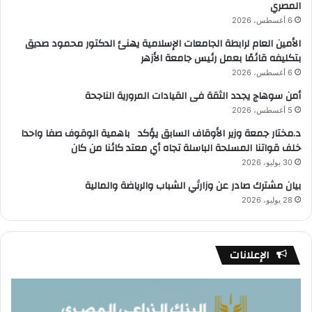
المصري
6 أغسطس، 2026
الأمين العام لرابطة الجامعات الإسلامية يهنئ الدكتور محمود صديق
بتكليفه قائمًا بعمل رئيس جامعة الأزهر
6 أغسطس، 2026
أمن سوهاج يجدد الثقة فى القيادات المرورية الناجحة
5 أغسطس، 2026
د.مختار جمعة وزير الأوقاف السابق يؤكد باهمية الوقوف صفا واحدا
خلف قواتنا المسلحة الباسلة تجاه أي معتد كائنا من كان
30 يوليو، 2026
بيان مشترك صادر عن وزارتَي الشباب والرياضة والمالية
28 يوليو، 2026
الإعلانات