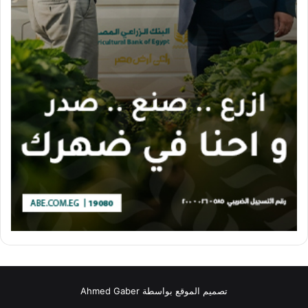
تصميم الموقع بواسطة Ahmed Gaber