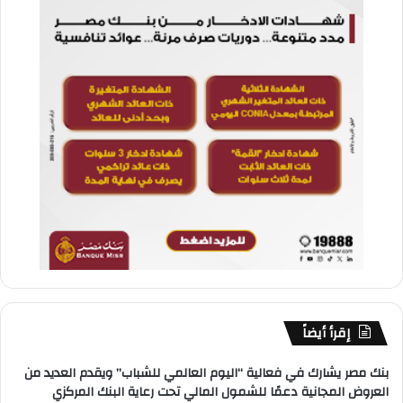
إقرأ أيضاً
بنك مصر يشارك في فعالية “اليوم العالمي للشباب” ويقدم العديد من
العروض المجانية دعمًا للشمول المالي تحت رعاية البنك المركزي