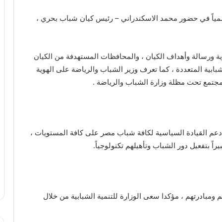
مياً في حضور محمد الاسكندراني – رئيس كيان شباب بحري ،
ة ورسالة وأهداف الكيان ، والمحافظات المستهدفة من الكيان
بابية المتعددة ، كما تعرف وزير الشباب والرياضة على الهوية
مجتمع تحت مظلة وزارة الشباب والرياضة .
عم القيادة السياسية لكافة شباب مصر على كافة المستويات ،
اً بتفعيل دور الشباب وتأهيلهم تكنولوجياً.
ومبادرتهم ، مؤكدا سعى الوزارة للتنمية الشبابية من خلال