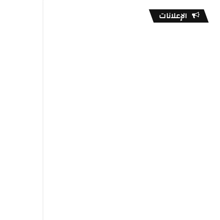
الإعلانات