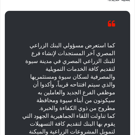
كما استعرض مسؤولي البنك الزراعي
المصري آخر المستجدات لإنشاء فرع
للبنك الزراعي المصري في مدينة سيوة
لتقديم كافة الخدمات التمويلية
والمصرفية لسكان سيوة ومستثمريها
والذي سيتم افتتاحه قريباً، وأكدوا أن
موظفي الفرع الجديد والعاملين به
سيكونون من أبناء سيوة ومحافظة
مطروح من ذوي الكفاءة والخبرة.
كما تناولت اللقاء الجماهيرية الجهود التي
يقوم بها البنك لتقديم كافة التسهيلات
لتمويل المشروعات الزراعية والميكنة