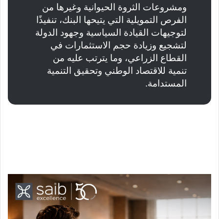
ومشروعات الثروة الحيوانية وغيرها من
الفرص التمويلية التي يتيحها البنك، تنفيذًا
لتوجيهات القيادة السياسية وجهود الدولة
لتشجيع وزيادة حجم الاستثمارات في
القطاع الزراعي، وما يترتب عليه من
تنمية للاقتصاد الوطني وتحقيق التنمية
المستدامة.