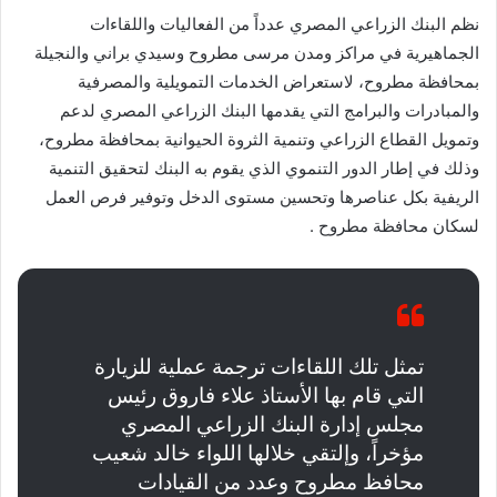
نظم البنك الزراعي المصري عدداً من الفعاليات واللقاءات
الجماهيرية في مراكز ومدن مرسى مطروح وسيدي براني والنجيلة
بمحافظة مطروح، لاستعراض الخدمات التمويلية والمصرفية
والمبادرات والبرامج التي يقدمها البنك الزراعي المصري لدعم
وتمويل القطاع الزراعي وتنمية الثروة الحيوانية بمحافظة مطروح،
وذلك في إطار الدور التنموي الذي يقوم به البنك لتحقيق التنمية
الريفية بكل عناصرها وتحسين مستوى الدخل وتوفير فرص العمل
لسكان محافظة مطروح .
تمثل تلك اللقاءات ترجمة عملية للزيارة
التي قام بها الأستاذ علاء فاروق رئيس
مجلس إدارة البنك الزراعي المصري
مؤخراً، وإلتقي خلالها اللواء خالد شعيب
محافظ مطروح وعدد من القيادات