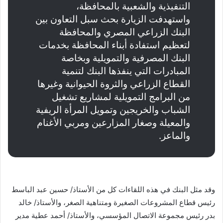
التنفيذية والشعبية بالمحافظة،
واستهدفت الزيارة بحث سبل التعاون بين
البنك الزراعي المصري والمحافظة
لتعظيم استفادة أبناء المحافظة بخدمات
البنك المصرفية والتمويلية وبخاصة
المبادرات التي ينفذها البنك لتنمية
القطاع الزراعي والثروة الحيوانية وغيرها
من البرامج التمويلية لمشاريع تشغيل
الشباب والخريجين وتمويل المرأة الريفية
والمعيلة وصغار المزارعين ومربي الأغنام
والماعز.
وقد مثل البنك في هذه اللقاءات كل من الأستاذ/ حسين عبد الباسط
رئيس قطاع المشروعات الصغيرة ومتناهية الصغر، والأستاذ/ خالد
بدر رئيس مجموعة الاتصال المؤسسي، والأستاذ/ أحمد عطية مدير