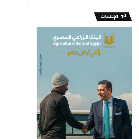
الإعلانات