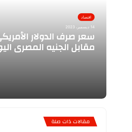
اقتصاد
14 ديسمبر، 2023
سعر صرف الدولار الأمريك
مقابل الجنيه المصري الي
مقالات ذات صلة