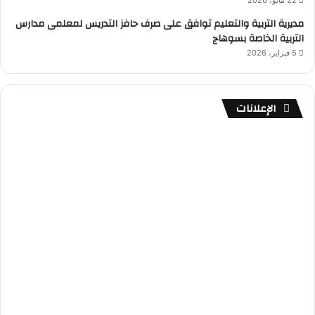
22 مايو، 2026
مديرية التربية والتعليم توافق على صرف حافز التدريس لمعلمى مدارس
التربية الخاصة بسوهاج
5 فبراير، 2026
الإعلانات