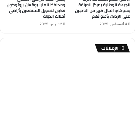
الجبهة الوطنية بمركز المراغة
ومحافظ المنيا يوقعان بروتوكول
بسوهاج: اقبال كبير من الناخبين
تعاون لتمويل المنتفعين بأراضي
على الإدلاء بأصواتهم
أملاك الدولة
4 أغسطس، 2025
12 يوليو، 2025
الإعلانات