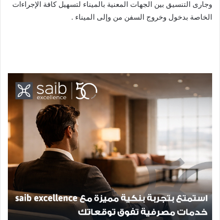
وجارى التنسيق بين الجهات المعنية بالميناء لتسهيل كافة الإجراءات
الخاصة بدخول وخروج السفن من وإلى الميناء .