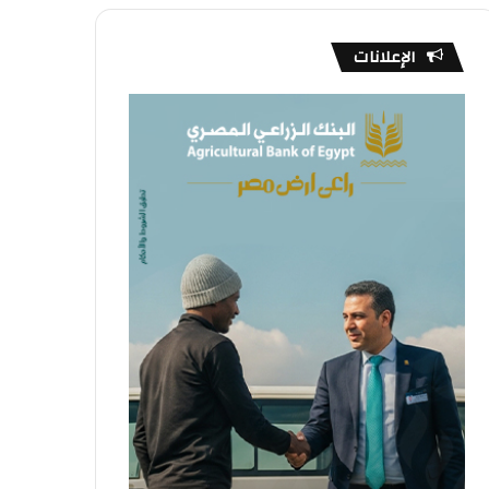
الإعلانات